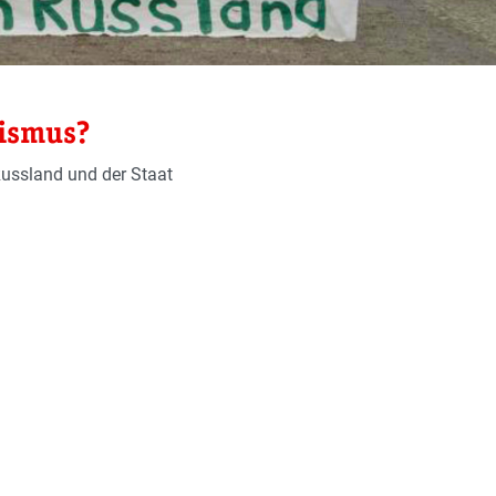
mismus?
Russland und der Staat