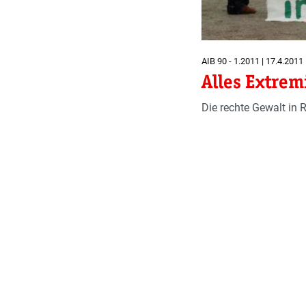
AIB 90 - 1.2011 | 17.4.2011
Alles Extre
Die rechte Gewalt in 