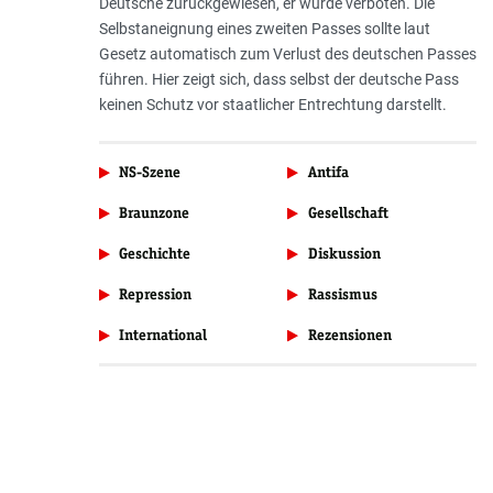
Deutsche zurückgewiesen, er wurde verboten. Die
Selbstaneignung eines zweiten Passes sollte laut
Gesetz automatisch zum Verlust des deutschen Passes
führen. Hier zeigt sich, dass selbst der deutsche Pass
keinen Schutz vor staatlicher Entrechtung darstellt.
NS-Szene
Antifa
Braunzone
Gesellschaft
Geschichte
Diskussion
Repression
Rassismus
International
Rezensionen