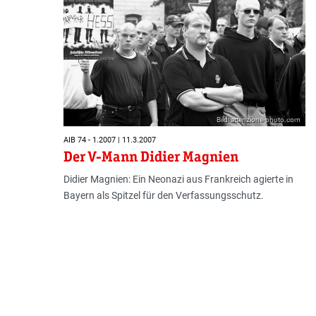
Bild: attenzione-photo.com
AIB 74 - 1.2007 | 11.3.2007
Der V-Mann Didier Magnien
Didier Magnien: Ein Neonazi aus Frankreich agierte in
Bayern als Spitzel für den Verfassungsschutz.