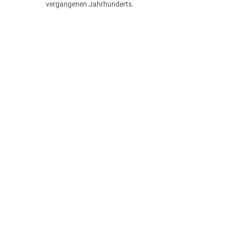
vergangenen Jahrhunderts.