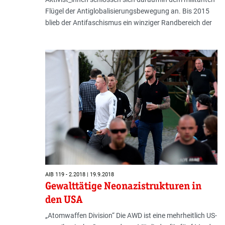
Flügel der Antiglobalisierungsbewegung an. Bis 2015
blieb der Antifaschismus ein winziger Randbereich der
AIB 119 - 2.2018 | 19.9.2018
Gewalttätige Neonazistrukturen in
den USA
„Atomwaffen Division“ Die AWD ist eine mehrheitlich US-