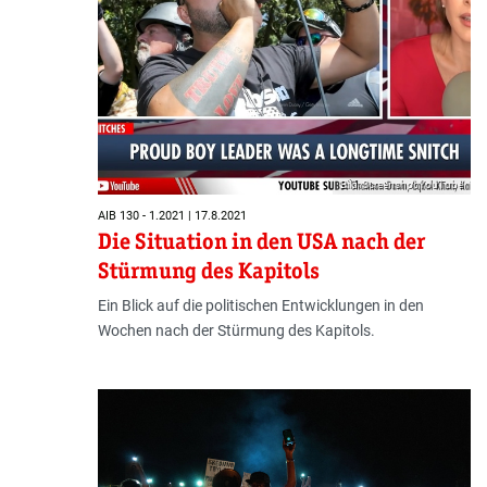
Bild: Screenshot YouTube
AIB 130 - 1.2021 | 17.8.2021
Die Situation in den USA nach der
Stürmung des Kapitols
Ein Blick auf die politischen Entwicklungen in den
Wochen nach der Stürmung des Kapitols.