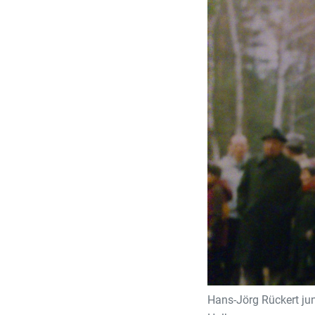
Hans-Jörg Rückert ju