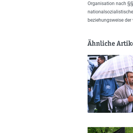
Organisation nach §§ 
nationalsozialistisch
beziehungsweise der 
Ähnliche Artik