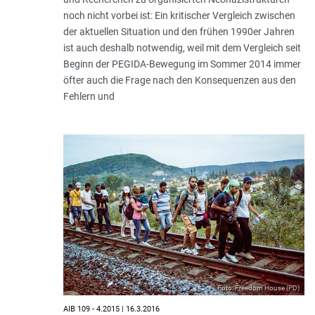
noch nicht vorbei ist: Ein kritischer Vergleich zwischen
der aktuellen Situation und den frühen 1990er Jahren
ist auch deshalb notwendig, weil mit dem Vergleich seit
Beginn der PEGIDA-Bewegung im Sommer 2014 immer
öfter auch die Frage nach den Konsequenzen aus den
Fehlern und
Foto: Freedom House (PD)
AIB 109 - 4.2015 | 16.3.2016