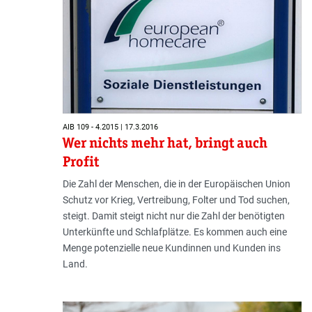
AIB 109 - 4.2015 | 17.3.2016
Wer nichts mehr hat, bringt auch
Profit
Die Zahl der Menschen, die in der Euro­päi­schen Union
Schutz vor Krieg, Vertreibung, Folter und Tod suchen,
steigt. Damit steigt nicht nur die Zahl der be­nötigten
Unterkünfte und Schlafplätze. Es kommen auch eine
Menge potenzielle neue Kundinnen und Kunden ins
Land.