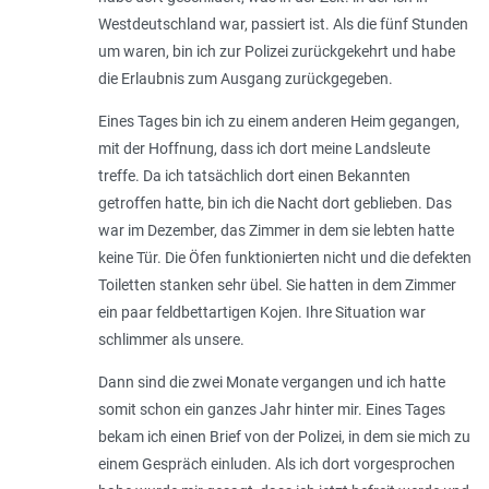
Westdeutschland war, passiert ist. Als die fünf Stunden
um waren, bin ich zur Polizei zurückgekehrt und habe
die Erlaubnis zum Ausgang zurückgegeben.
Eines Tages bin ich zu einem anderen Heim gegangen,
mit der Hoffnung, dass ich dort meine Landsleute
treffe. Da ich tatsächlich dort einen Bekannten
getroffen hatte, bin ich die Nacht dort geblieben. Das
war im Dezember, das Zimmer in dem sie lebten hatte
keine Tür. Die Öfen funktionierten nicht und die defekten
Toiletten stanken sehr übel. Sie hatten in dem Zimmer
ein paar feldbettartigen Kojen. Ihre Situation war
schlimmer als unsere.
Dann sind die zwei Monate vergangen und ich hatte
somit schon ein ganzes Jahr hinter mir. Eines Tages
bekam ich einen Brief von der Polizei, in dem sie mich zu
einem Gespräch einluden. Als ich dort vorgesprochen