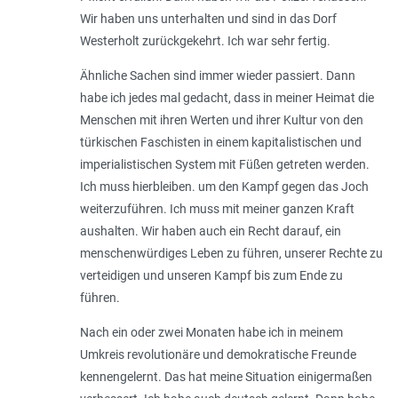
Wir haben uns unterhalten und sind in das Dorf
Westerholt zurückgekehrt. Ich war sehr fertig.
Ähnliche Sachen sind immer wieder passiert. Dann
habe ich jedes mal gedacht, dass in meiner Heimat die
Menschen mit ihren Werten und ihrer Kultur von den
türkischen Faschisten in einem kapitalistischen und
imperialistischen System mit Füßen getreten werden.
Ich muss hierbleiben. um den Kampf gegen das Joch
weiterzuführen. Ich muss mit meiner ganzen Kraft
aushalten. Wir haben auch ein Recht darauf, ein
menschenwürdiges Leben zu führen, unserer Rechte zu
verteidigen und unseren Kampf bis zum Ende zu
führen.
Nach ein oder zwei Monaten habe ich in meinem
Umkreis revolutionäre und demokratische Freunde
kennengelernt. Das hat meine Situation einigermaßen