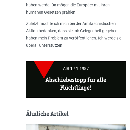
haben werde. Da mögen die Europäer mit ihren
humanen Gesetzen prahlen.
Zuletzt möchte ich mich bei der Antifaschistischen
Aktion bedanken, dass sie mir Gelegenheit gegeben
haben mein Problem zu veröffentlichen. Ich werde sie
überall unterstützen.
AIB 1 / 1.1987
Abschiebestopp für alle
Flüchtlinge!
Ähnliche Artikel