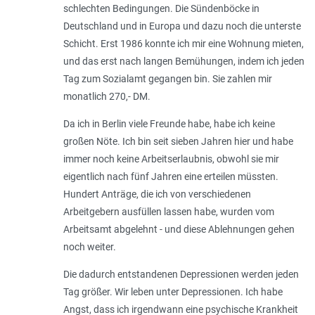
schlechten Bedingungen. Die Sündenböcke in
Deutschland und in Europa und dazu noch die unterste
Schicht. Erst 1986 konnte ich mir eine Wohnung mieten,
und das erst nach langen Bemühungen, indem ich jeden
Tag zum Sozialamt gegangen bin. Sie zahlen mir
monatlich 270,- DM.
Da ich in Berlin viele Freunde habe, habe ich keine
großen Nöte. Ich bin seit sieben Jahren hier und habe
immer noch keine Arbeitserlaubnis, obwohl sie mir
eigentlich nach fünf Jahren eine erteilen müssten.
Hundert Anträge, die ich von verschiedenen
Arbeitgebern ausfüllen lassen habe, wurden vom
Arbeitsamt abgelehnt - und diese Ablehnungen gehen
noch weiter.
Die dadurch entstandenen Depressionen werden jeden
Tag größer. Wir leben unter Depressionen. Ich habe
Angst, dass ich irgendwann eine psychische Krankheit