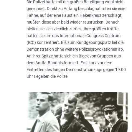
Die Polizei hatte mit der großen Beteiligung wohl nicht
gerechnet. Direkt zu Anfang beschlagnahmten sie eine
Fahne, auf der eine Faust ein Hakenkreuz zerschlägt,
mußten diese aber bald wieder rausrücken. Danach
hielten sie sich ziemlich zurück. Ihre größten Kräfte
hatten sie um das Internationale Congress Centrum
(ICC) konzentriert. Bis zum Kundgebungsplatz lief die
Demonstration ohne weitere Polizeiprovokationen ab.
An ihrer Spitze hatte sich ein Block von Gruppen aus
dem Antifa-Bündnis formiert. Erst kurz vor dem
Eintreffen des langen Demonstrationzugs gegen 19.00
Uhr riegelten die Polizei