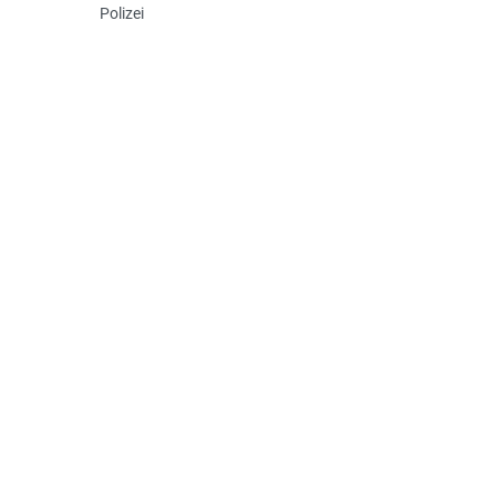
Polizei