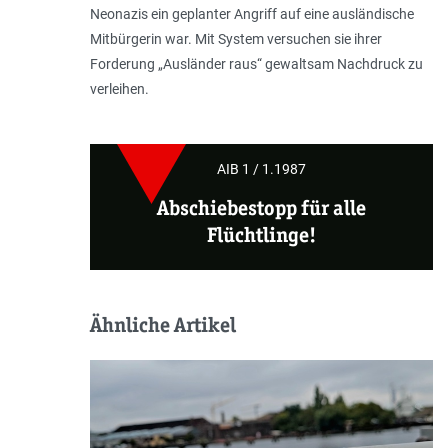
Neonazis ein geplanter Angriff auf eine ausländische
Mitbürgerin war. Mit System versuchen sie ihrer
Forderung „Ausländer raus“ gewaltsam Nachdruck zu
verleihen.
AIB 1 / 1.1987
Abschiebestopp für alle
Flüchtlinge!
Ähnliche Artikel