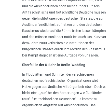
und die AusländerInnen noch mehr auf der Hut sein.
Antifaschistische und fortschrittliche Deutsche müssen
gegen die Institutionen des deutschen Staates, die zur
Ausländerfeindlichkeit aufhetzen und den deutschen
Rassismus wieder auf die Bühne treten lassen kämpfen
und das müssen Ausländer natürlich auch tun. Kurz vor
dem Jahre 2000 verbreiten die Institutionen des
bürgerlichen Staates durch ihre Medien den Rassismus.
Der Kampf dagegen ist eine Aufgabe von uns allen.
Überfall in der U-Bahn in Berlin-Wedding
In Flugblättern und Schriften der verschiedenen
deutschen neofaschistischen Organisationen wird
Hetze gegen ausländische Mitbürger betrieben. Doch es
bleibt nicht „nur“ bei den Forderungen wie "Ausländer
raus" -"Deutschland den Deutschen". Es kommt zu
organisierten Angriffen auf AusländerInnen. Das