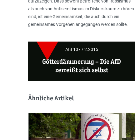
aufzuzeigen. Dass sowohl Betroffene von Rassismus
als auch von Antisemitismus im Diskurs kaum zu hören
sind, ist eine Gemeinsamkeit, die auch durch ein
gemeinsames Vorgehen angegangen werden sollte.
AIB 107 / 2.2015
Götterdämmerung
– Die AfD
zerreißt sich selbst
Ähnliche Artikel