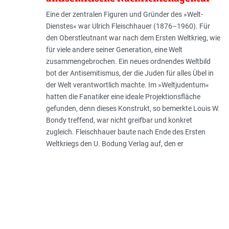
Eine der zentralen Figuren und Gründer des »Welt-
Dienstes« war Ulrich Fleischhauer (1876–1960). Für
den Oberstleutnant war nach dem Ersten Weltkrieg, wie
für viele andere seiner Generation, eine Welt
zusammengebrochen. Ein neues ordnendes Weltbild
bot der Antisemitismus, der die Juden für alles Übel in
der Welt verantwortlich machte. Im »Weltjudentum«
hatten die Fanatiker eine ideale Projektionsfläche
gefunden, denn dieses Konstrukt, so bemerkte Louis W.
Bondy treffend, war nicht greifbar und konkret
zugleich. Fleischhauer baute nach Ende des Ersten
Weltkriegs den U. Bodung Verlag auf, den er