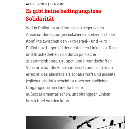
AIB 56 - 2.2002 | 12.6.2002
Es gibt keine bedingungslose
Solidarität
Weil in Palästina und Israel die kriegerischen
Auseinandersetzungen eskalieren, spitzen sich die
Konflikte zwischen den »Pro-Israel«- und »Pro
Palästina«-Lagern in der deutschen Linken zu. Risse
und Brüche ziehen sich durch politische
Zusammenhänge, Gruppen und Freundschaften.
Vielerorts hat die Auseinandersetzung ein Niveau
erreicht, das allenfalls als schauerhaft und jenseits
jeglicher bis dato scheinbar noch verbindlicher
Umgangsnormen innerhalb einer
außerparlamentarischen, unabhängigen Linken
bezeichnet werden kann.