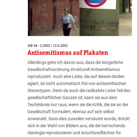
AIB 56 - 2.2002 | 12.6.2002
Antisemitismus auf Plakaten
Allerdings gehe ich davon aus, dass die bürgerliche
Gesellschaftsordnung strukturell Antisemitismus
reproduziert. Auch eine Linke, die auf diesem Boden
agiert, ist nicht automatisch frei von antisemitischen
Stereotypen. Denn da auch die radikalste Linke Teil des
gesellschaftlichen Ganzen ist, kann sie aus dem
Teufelskreis nur raus, wenn sie die Kritik, die sie an der
Gesellschaft formuliert, ebenso auf sich selbst
anwendet. Dass dies zuweilen versäumt wurde, drückt
sich in der Wahl von Bildern aus, die die herrschende
Ideologie reproduzieren und Anschlussflächen für