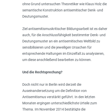
ohne Grund untersuchen Theoretiker wie Klaus Holz die
semantische Konstruktion antisemitischer Denk- und
Deutungsmuster.
Ziel antisemitismuskritischer Bildungsarbeit ist es daher
auch, für die Anschlussfähigkeit bestimmter Denk- und
Deutungsmuster an ein antisemitisches Weltbild zu
sensibilisieren und die jeweiligen Ursachen für
entsprechende Haltungen im Einzelfall zu analysieren,
um diese anschließend bearbeiten zu können.
Und die Rechtsprechung?
Doch nicht nur in Berlin wird derzeit die
Auseinandersetzung um die Definition von
Antisemitismus verstärkt geführt. In den letzten
Monaten ergingen unterschiedlichste Urteile zum
Thema. Im November 2014 bestätigte die