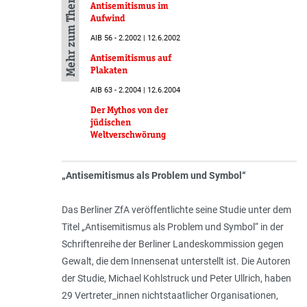
Mehr zum Thema
Antisemitismus im
Aufwind
AIB 56 - 2.2002 | 12.6.2002
Antisemitismus auf
Plakaten
AIB 63 - 2.2004 | 12.6.2004
Der Mythos von der
jüdischen
Weltverschwörung
„Antisemitismus als Problem und Symbol“
Das Berliner ZfA veröffentlichte seine Studie unter dem
Titel „Antisemitismus als Problem und Symbol“ in der
Schriftenreihe der Berliner Landeskommission gegen
Gewalt, die dem Innensenat unterstellt ist. Die Autoren
der Studie, Michael Kohlstruck und Peter Ullrich, haben
29 Vertreter_innen nichtstaatlicher Organisationen,