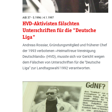
AIB 37 - 5.1996 | 4.1.1997
HVD-Aktivisten fälschten
Unterschriften für die "Deutsche
Liga"
Andreas Rossiar, Gründungsmitglied und früherer Chef
der 1993 verbotenen »Heimattreue Vereinigung
Deutschlands« (HVD), musste sich vor Gericht wegen
dem Fälschen von Unterschriften für die "Deutsche
Liga" zur Landtagswahl 1992 verantworten.