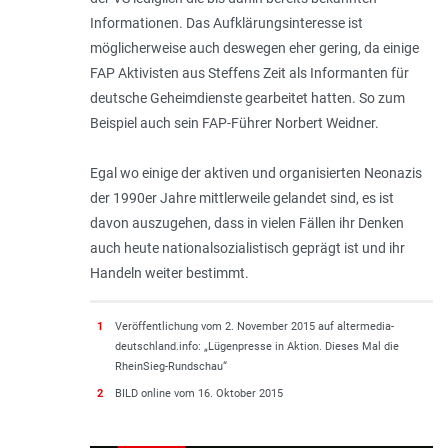
Informationen. Das Aufklärungsinteresse ist
möglicherweise auch deswegen eher gering, da einige
FAP Aktivisten aus Steffens Zeit als Informanten für
deutsche Geheimdienste gearbeitet hatten. So zum
Beispiel auch sein FAP-Führer Norbert Weidner.
Egal wo einige der aktiven und organisierten Neonazis
der 1990er Jahre mittlerweile gelandet sind, es ist
davon auszugehen, dass in vielen Fällen ihr Denken
auch heute nationalsozialistisch geprägt ist und ihr
Handeln weiter bestimmt.
1
Veröffentlichung vom 2. November 2015 auf altermedia-
deutschland.info: „Lügenpresse in Aktion. Dieses Mal die
RheinSieg-Rundschau“
2
BILD online vom 16. Oktober 2015