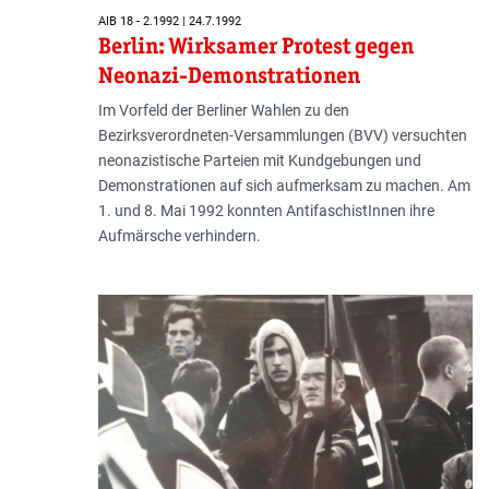
AIB 18 - 2.1992 | 24.7.1992
Berlin: Wirksamer Protest gegen
Neonazi-Demonstrationen
Im Vorfeld der Berliner Wahlen zu den
Bezirksverordneten-Versammlungen (BVV) versuchten
neonazistische Parteien mit Kundgebungen und
Demonstrationen auf sich aufmerksam zu machen. Am
1. und 8. Mai 1992 konnten AntifaschistInnen ihre
Aufmärsche verhindern.