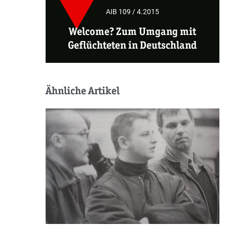
AIB 109 / 4.2015
Welcome? Zum Umgang mit
Geflüchteten in Deutschland
Ähnliche Artikel