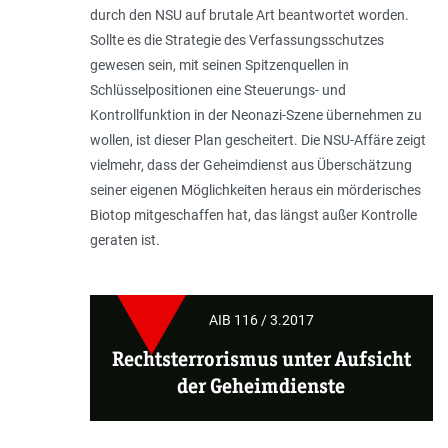
durch den NSU auf brutale Art beantwortet worden.
Sollte es die Strategie des Verfassungsschutzes
gewesen sein, mit seinen Spitzenquellen in
Schlüsselpositionen eine Steuerungs- und
Kontrollfunktion in der Neonazi-Szene übernehmen zu
wollen, ist dieser Plan gescheitert. Die NSU-Affäre zeigt
vielmehr, dass der Geheimdienst aus Überschätzung
seiner eigenen Möglichkeiten heraus ein mörderisches
Biotop mitgeschaffen hat, das längst außer Kontrolle
geraten ist.
AIB 116 / 3.2017
Rechtsterrorismus unter Aufsicht
der Geheimdienste