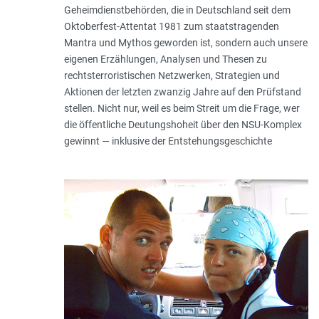
Geheimdienstbehörden, die in Deutschland seit dem
Oktoberfest-Attentat 1981 zum staatstragenden
Mantra und Mythos geworden ist, sondern auch unsere
eigenen Erzählungen, Analysen und Thesen zu
rechtsterroristischen Netzwerken, Strategien und
Aktionen der letzten zwanzig Jahre auf den Prüfstand
stellen. Nicht nur, weil es beim Streit um die Frage, wer
die öffentliche Deutungshoheit über den NSU-Komplex
gewinnt — inklusive der Entstehungsgeschichte