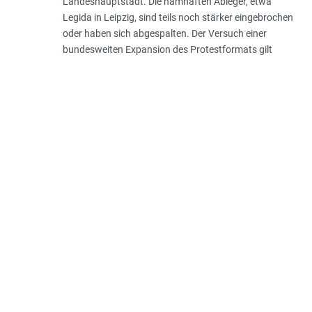
Landeshauptstadt. Die namhaften Ableger, etwa
Legida in Leipzig, sind teils noch stärker eingebrochen
oder haben sich abgespalten. Der Versuch einer
bundesweiten Expansion des Protestformats gilt