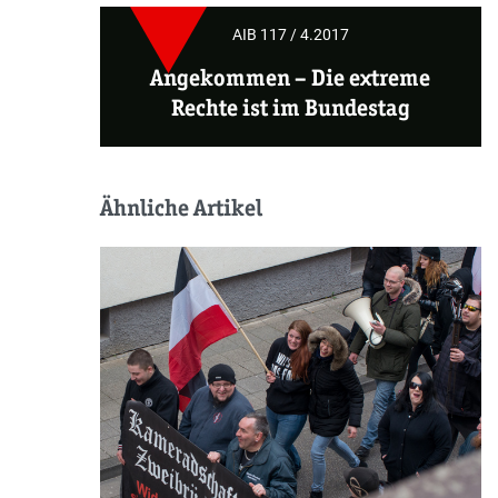
AIB 117 / 4.2017
Angekommen
– Die extreme
Rechte ist im Bundestag
Ähnliche Artikel