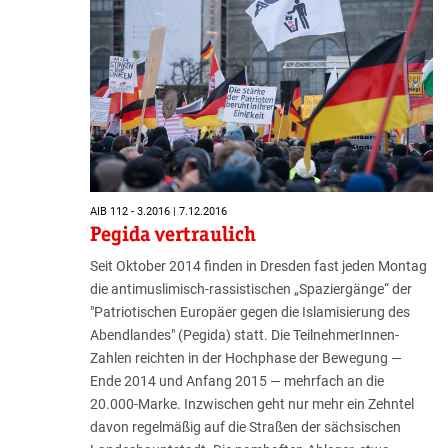
AIB 112 - 3.2016 | 7.12.2016
Pegida vertraulich
Seit Oktober 2014 finden in Dresden fast jeden Montag
die antimuslimisch-rassistischen „Spaziergänge“ der
"Patriotischen Europäer gegen die Islamisierung des
Abendlandes" (Pegida) statt. Die TeilnehmerInnen-
Zahlen reichten in der Hochphase der Bewegung —
Ende 2014 und Anfang 2015 — mehrfach an die
20.000-Marke. Inzwischen geht nur mehr ein Zehntel
davon regelmäßig auf die Straßen der sächsischen