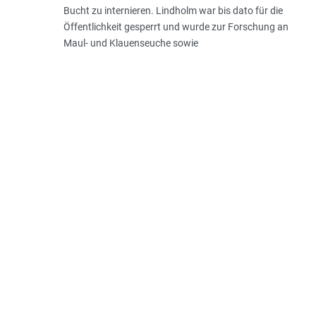
Bucht zu internieren. Lindholm war bis dato für die
Öffentlichkeit gesperrt und wurde zur Forschung an
Maul- und Klauenseuche sowie