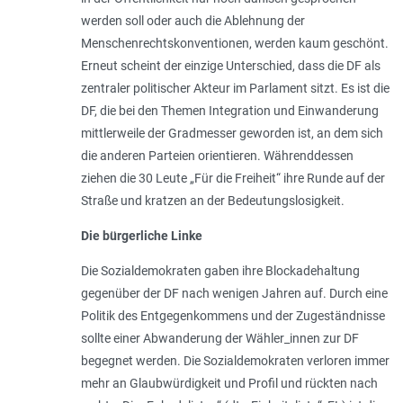
werden soll oder auch die Ablehnung der
Menschenrechtskonventionen, werden kaum geschönt.
Erneut scheint der einzige Unterschied, dass die DF als
zentraler politischer Akteur im Parlament sitzt. Es ist die
DF, die bei den Themen Integration und Einwanderung
mittlerweile der Gradmesser geworden ist, an dem sich
die anderen Parteien orientieren. Währenddessen
ziehen die 30 Leute „Für die Freiheit“ ihre Runde auf der
Straße und kratzen an der Bedeutungslosigkeit.
Die bürgerliche Linke
Die Sozialdemokraten gaben ihre Blockadehaltung
gegenüber der DF nach wenigen Jahren auf. Durch eine
Politik des Entgegenkommens und der Zugeständnisse
sollte einer Abwanderung der Wähler_innen zur DF
begegnet werden. Die Sozialdemokraten verloren immer
mehr an Glaubwürdigkeit und Profil und rückten nach