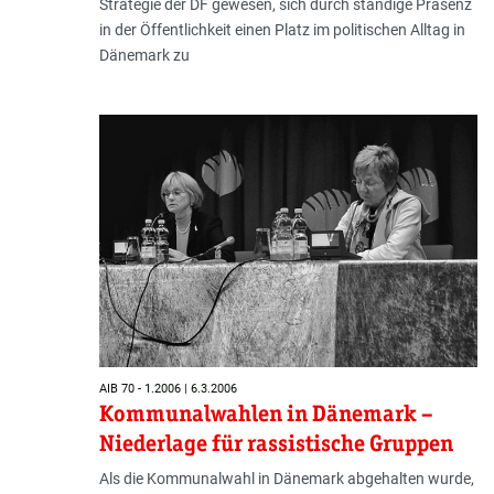
Strategie der DF gewesen, sich durch ständige Präsenz
in der Öffentlichkeit einen Platz im politischen Alltag in
Dänemark zu
AIB 70 - 1.2006 | 6.3.2006
Kommunalwahlen in Dänemark –
Niederlage für rassistische Gruppen
Als die Kommunalwahl in Dänemark abgehalten wurde,