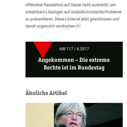
offensiver Rassismus auf Dauer nicht ausreicht, um
scheinbare Lösungen auf sozioökonomische Probleme
zu präsentieren. Diese Lücke ist jetzt geschlossen und
damit ungenutzt verstrichen.
AIB 117 / 4.2017
Angekommen
– Die extreme
Rechte ist im Bundestag
Ähnliche Artikel