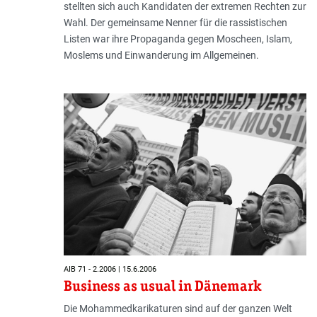
stellten sich auch Kandidaten der extremen Rechten zur
Wahl. Der gemeinsame Nenner für die rassistischen
Listen war ihre Propaganda gegen Moscheen, Islam,
Moslems und Einwanderung im Allgemeinen.
AIB 71 - 2.2006 | 15.6.2006
Business as usual in Dänemark
Die Mohammedkarikaturen sind auf der ganzen Welt