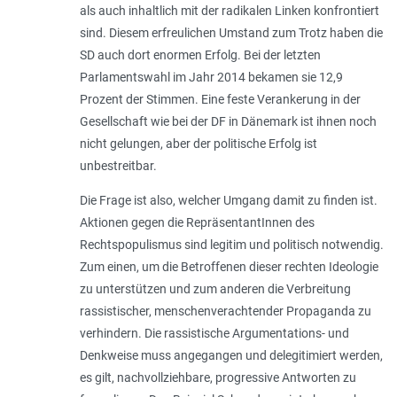
als auch inhaltlich mit der radikalen Linken konfrontiert
sind. Diesem erfreulichen Umstand zum Trotz haben die
SD auch dort enormen Erfolg. Bei der letzten
Parlamentswahl im Jahr 2014 bekamen sie 12,9
Prozent der Stimmen. Eine feste Verankerung in der
Gesellschaft wie bei der DF in Dänemark ist ihnen noch
nicht gelungen, aber der politische Erfolg ist
unbestreitbar.
Die Frage ist also, welcher Umgang damit zu finden ist.
Aktionen gegen die RepräsentantInnen des
Rechtspopulismus sind legitim und politisch notwendig.
Zum einen, um die Betroffenen dieser rechten Ideologie
zu unterstützen und zum anderen die Verbreitung
rassistischer, menschenverachtender Propaganda zu
verhindern. Die rassistische Argumentations- und
Denkweise muss angegangen und delegitimiert werden,
es gilt, nachvollziehbare, progressive Antworten zu