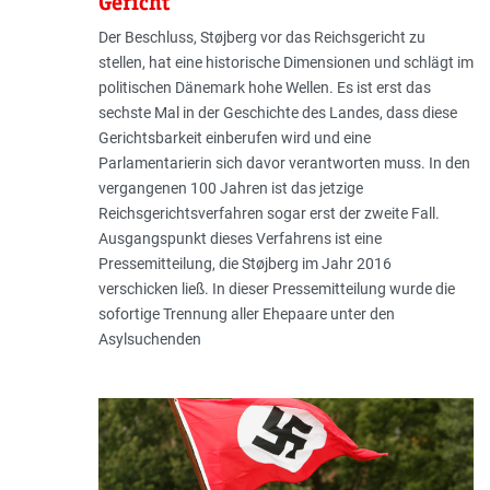
Gericht
Der Beschluss, Støjberg vor das Reichsgericht zu
stellen, hat eine historische Dimensionen und schlägt im
politischen Dänemark hohe Wellen. Es ist erst das
sechste Mal in der Geschichte des Landes, dass diese
Gerichtsbarkeit einberufen wird und eine
Parlamentarierin sich davor verantworten muss. In den
vergangenen 100 Jahren ist das jetzige
Reichsgerichtsverfahren sogar erst der zweite Fall.
Ausgangspunkt dieses Verfahrens ist eine
Pressemitteilung, die Støjberg im Jahr 2016
verschicken ließ. In dieser Pressemitteilung wurde die
sofortige Trennung aller Ehepaare unter den
Asylsuchenden