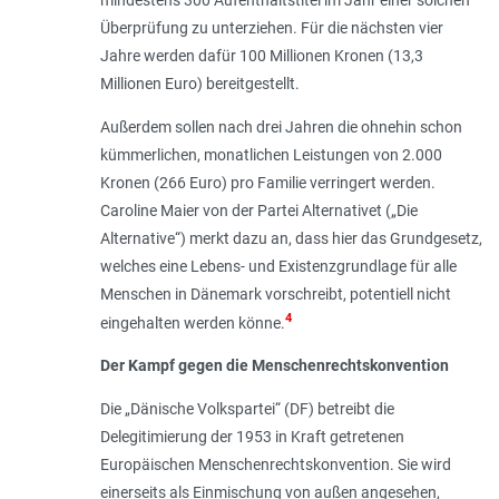
Überprüfung zu unterziehen. Für die nächsten vier
Jahre werden dafür 100 Millionen Kronen (13,3
Millionen Euro) bereitgestellt.
Außerdem sollen nach drei Jahren die ohnehin schon
kümmerlichen, monatlichen Leistungen von 2.000
Kronen (266 Euro) pro Familie verringert werden.
Caroline Maier von der Partei Alternativet („Die
Alternative“) merkt dazu an, dass hier das Grundgesetz,
welches eine Lebens- und Existenzgrundlage für alle
Menschen in Dänemark vorschreibt, potentiell nicht
4
eingehalten werden könne.
Der Kampf gegen die Menschenrechtskonvention
Die „Dänische Volkspartei“ (DF) betreibt die
Delegitimierung der 1953 in Kraft getretenen
Europäischen Menschenrechtskonvention. Sie wird
einerseits als Einmischung von außen angesehen,