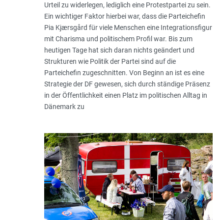
Urteil zu widerlegen, lediglich eine Protestpartei zu sein.
Ein wichtiger Faktor hierbei war, dass die Parteichefin
Pia Kjærsgård für viele Menschen eine Integrationsfigur
mit Charisma und politischem Profil war. Bis zum
heutigen Tage hat sich daran nichts geändert und
Strukturen wie Politik der Partei sind auf die
Parteichefin zugeschnitten. Von Beginn an ist es eine
Strategie der DF gewesen, sich durch ständige Präsenz
in der Öffentlichkeit einen Platz im politischen Alltag in
Dänemark zu