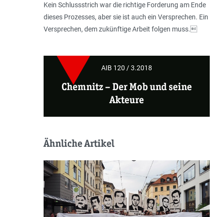
Kein Schlussstrich war die richtige Forderung am Ende
dieses Prozesses, aber sie ist auch ein Versprechen. Ein
Versprechen, dem zukünftige Arbeit folgen muss.
AIB 120 / 3.2018
Chemnitz
– Der Mob und seine
Akteure
Ähnliche Artikel