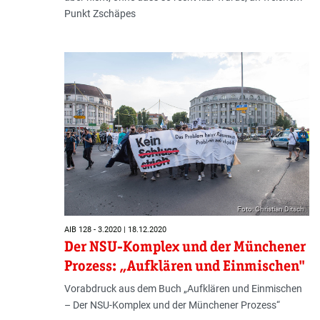
Punkt Zschäpes
Foto: Christian Ditsch
AIB 128 - 3.2020 | 18.12.2020
Der NSU-Komplex und der Münchener
Prozess: „Aufklären und Einmischen"
Vorabdruck aus dem Buch „Aufklären und Einmischen
– Der NSU-Komplex und der Münchener Prozess“