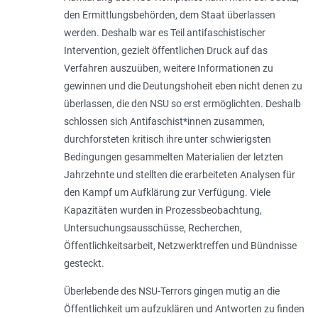
den Ermittlungsbehörden, dem Staat überlassen
werden. Deshalb war es Teil antifaschistischer
Intervention, gezielt öffentlichen Druck auf das
Verfahren auszuüben, weitere Informationen zu
gewinnen und die Deutungshoheit eben nicht denen zu
überlassen, die den NSU so erst ermöglichten. Deshalb
schlossen sich Antifaschist*innen zusammen,
durchforsteten kritisch ihre unter schwierigsten
Bedingungen gesammelten Materialien der letzten
Jahrzehnte und stellten die erarbeiteten Analysen für
den Kampf um Aufklärung zur Verfügung. Viele
Kapazitäten wurden in Prozessbeobachtung,
Untersuchungsausschüsse, Recherchen,
Öffentlichkeitsarbeit, Netzwerk­treffen und Bündnisse
gesteckt.
Überlebende des NSU-Terrors gingen mutig an die
Öffentlichkeit um aufzuklären und Antworten zu finden