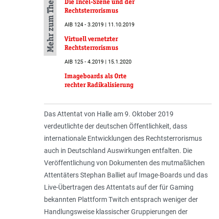
Mehr zum Thema
Die Incel-Szene und der
Rechtsterrorismus
AIB 124 - 3.2019 | 11.10.2019
Virtuell vernetzter
Rechtsterrorismus
AIB 125 - 4.2019 | 15.1.2020
Imageboards als Orte
rechter Radikalisierung
Das Attentat von Halle am 9. Oktober 2019
verdeutlichte der deutschen Öffentlichkeit, dass
internationale Entwicklungen des Rechtsterrorismus
auch in Deutschland Auswirkungen entfalten. Die
Veröffentlichung von Dokumenten des mutmaßlichen
Attentäters Stephan Balliet auf Image-Boards und das
Live-Übertragen des Attentats auf der für Gaming
bekannten Plattform Twitch entsprach weniger der
Handlungsweise klassischer Gruppierungen der