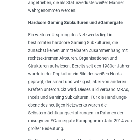
angetrieben, die als Statusverluste weißer Männer
wahrgenommen werden.
Hardcore Gaming Subkulturen und #Gamergate
Ein weiterer Ursprung des Netzwerks liegt in
bestimmten hardcore Gaming Subkulturen, die
zunächst keinen unmittelbaren Zusammenhang mit
rechtsextremen Akteuren, Organisationen und
Strukturen aufwiesen. Bereits seit den 1980er Jahren
wurde in der Popkultur ein Bild des weißen Nerds
geprägt, der smart und witzig ist, aber von anderen
Kräften unterdrückt wird. Dieses Bild verband MRAs,
Incels und Gaming Subkulturen. Für die Handlungs­
ebene des heutigen Netzwerks waren die
Selbstermächtigungserfahrungen im Rahmen der
misogynen #Gamergate Kampagne im Jahr 2014 von
großer Bedeutung.