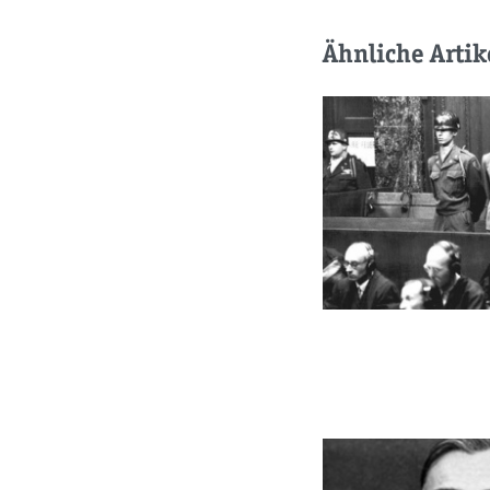
Ähnliche Artik