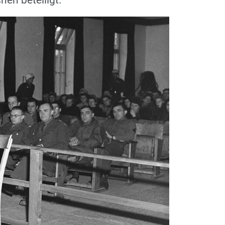
en beteiligt.