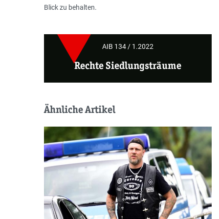
Blick zu behalten.
AIB 134 / 1.2022
Rechte Siedlungsträume
Ähnliche Artikel