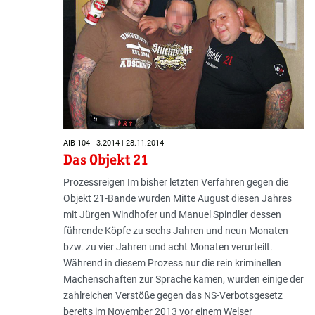
AIB 104 - 3.2014 | 28.11.2014
Das Objekt 21
Prozessreigen Im bisher letzten Verfahren gegen die
Objekt 21-Bande wurden Mitte August diesen Jahres
mit Jürgen Windhofer und Manuel Spindler dessen
führende Köpfe zu sechs Jahren und neun Monaten
bzw. zu vier Jahren und acht Monaten verurteilt.
Während in diesem Prozess nur die rein kriminellen
Machenschaften zur Sprache kamen, wurden einige der
zahlreichen Verstöße gegen das NS-Verbotsgesetz
bereits im November 2013 vor einem Welser