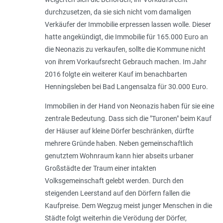
durchzusetzen, da sie sich nicht vom damaligen
Verkäufer der Immobilie erpressen lassen wolle. Dieser
hatte angekündigt, die Immobilie für 165.000 Euro an
die Neonazis zu verkaufen, sollte die Kommune nicht
von ihrem Vorkaufsrecht Gebrauch machen. Im Jahr
2016 folgte ein weiterer Kauf im benachbarten
Henningsleben bei Bad Langensalza für 30.000 Euro.
Immobilien in der Hand von Neonazis haben für sie eine
zentrale Bedeutung. Dass sich die "Turonen" beim Kauf
der Häuser auf kleine Dörfer beschränken, dürfte
mehrere Gründe haben. Neben gemeinschaftlich
genutztem Wohnraum kann hier abseits urbaner
Großstädte der Traum einer intakten
Volksgemeinschaft gelebt werden. Durch den
steigenden Leerstand auf den Dörfern fallen die
Kaufpreise. Dem Wegzug meist junger Menschen in die
Städte folgt weiterhin die Verödung der Dörfer,