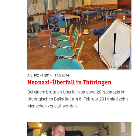
Foto: Kai Budler
AIB 102 - 1.2014 | 17.5.2014
Neonazi-Überfall in Thüringen
Bei einem brutalen Überfall von etwa 20 Neonazis im
thüringischen Ballstädt am 8. Februar 2014 sind zehn
Menschen verletzt worden.