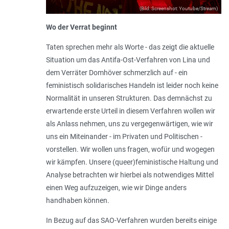
(Bild: Screenshot: Youtube/Stream)
Wo der Verrat beginnt
Taten sprechen mehr als Worte - das zeigt die aktuelle
Situation um das Antifa-­Ost-Verfahren von Lina und
dem Verräter Domhöver schmerzlich auf - ein
feministisch solidarisches Handeln ist leider noch keine
Normalität in unseren Strukturen. Das demnächst zu
erwartende erste Urteil in diesem Verfahren wollen wir
als Anlass nehmen, uns zu vergegenwärtigen, wie wir
uns ein Miteinander - im Privaten und Politischen -
vorstellen. Wir wollen uns fragen, wofür und wogegen
wir kämpfen. Unsere (queer)feministische Haltung und
Analyse betrachten wir hierbei als notwendiges Mittel
einen Weg aufzuzeigen, wie wir Dinge anders
handhaben können.
In Bezug auf das SAO-Verfahren wurden bereits einige