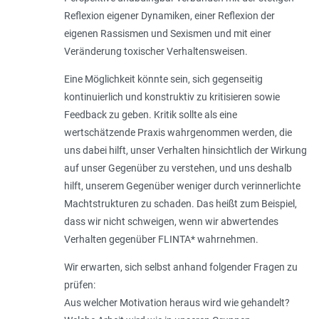
Reflexion eigener Dynamiken, einer Reflexion der
eigenen Rassismen und Sexismen und mit einer
Veränderung toxischer Verhaltensweisen.
Eine Möglichkeit könnte sein, sich gegenseitig
kontinuierlich und konstruktiv zu kritisieren sowie
Feedback zu geben. Kritik sollte als eine
wertschätzende Praxis wahrgenommen werden, die
uns dabei hilft, unser Verhalten hinsichtlich der Wirkung
auf unser Gegenüber zu verstehen, und uns deshalb
hilft, unserem Gegenüber weniger durch verinnerlichte
Machtstrukturen zu schaden. Das heißt zum Beispiel,
dass wir nicht schweigen, wenn wir abwertendes
Verhalten gegenüber FLINTA* wahrnehmen.
Wir erwarten, sich selbst anhand folgender Fragen zu
prüfen:
Aus welcher Motivation heraus wird wie gehandelt?