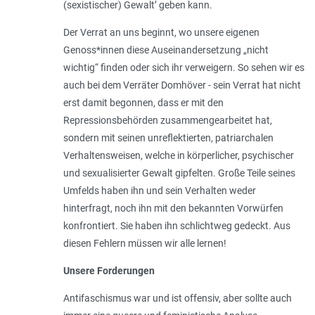
(sexistischer) Gewalt’ geben kann.
Der Verrat an uns beginnt, wo unsere eigenen
Genoss*innen diese Auseinandersetzung „nicht
wichtig“ finden oder sich ihr verweigern. So sehen wir es
auch bei dem Verräter Domhöver - sein Verrat hat nicht
erst damit begonnen, dass er mit den
Repressionsbehörden zusammengearbeitet hat,
sondern mit seinen unreflektierten, patriarchalen
Verhaltensweisen, welche in körperlicher, psychischer
und sexualisierter Gewalt gipfelten. Große Teile seines
Umfelds haben ihn und sein Verhalten weder
hinterfragt, noch ihn mit den bekannten Vorwürfen
konfrontiert. Sie haben ihn schlichtweg gedeckt. Aus
diesen Fehlern müssen wir alle lernen!
Unsere Forderungen
Antifaschismus war und ist offensiv, aber sollte auch