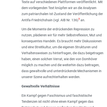
Texte auf verschiedenen Plattformen veröffentlicht. Mit
dem vorliegenden Text knüpfen wir an die Analysen
zum patriarchalen Ist-Zustand der Veröffentlichung der
1
Antifa-Friedrichshain (vgl. AIB Nr. 136)
an.
Um die Momente der erdrückenden Repression zu
nutzen, plädieren wir für mehr Selbstreflexion, Mut und
konsequentes Handeln. Es braucht mehr Diskussionen
und eine Streitkultur, um die eigenen Strukturen und
Verhaltensweisen zu hinterfragen, die dazu beigetragen
haben, einen solchen Verrat, wie den von Domhöver
möglich zu machen und die weiterhin dazu beitragen,
dass gewaltvolle und unterdrückende Mechanismen in
unserer Szene aufrechterhalten werden.
Gewaltvolle Verhältnisse
Ein Kampf gegen Faschismus und faschistische
Tendenzen ist nicht ohne einen Kampf gegen das