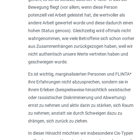
Bewegung fliegt (vor allem, wenn diese Person
potenziell viel Arbeit geleistet hat, die wertvoller als
andere Arbeit gewertet wurde und diese dadurch einen
hohen Status genoss). Gleichzeitig wird oftmals nicht
wahrgenommen, wie viele Betroffene sich schon vorher
aus Zusammenhängen zurückgezogen haben, weil wir
nicht authentisch unsere Werte vertreten haben und
geschwiegen wurde.
Es ist wichtig, marginalisierten Personen und FLINTA*
ihre Erfahrungen nicht abzusprechen, sondern sie in
ihrem Erleben (beispielsweise hinsichtlich sexistischer
oder rassistischer Diskriminierung und Abwertung)
ernst zu nehmen und aktiv darin zu stärken, sich Raum
zu nehmen; anstatt sie durch Schweigen dazu zu
drängen, sich zurück zu ziehen.
In dieser Hinsicht möchten wir insbesondere Cis-Typen