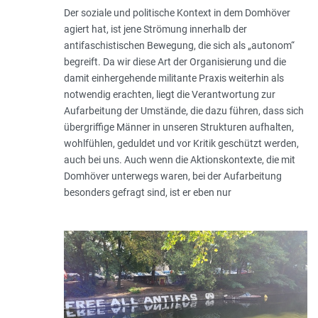
Der soziale und politische Kontext in dem Domhöver
agiert hat, ist jene Strömung innerhalb der
antifaschistischen Bewegung, die sich als „autonom“
begreift. Da wir diese Art der Organisierung und die
damit einhergehende militante Praxis weiterhin als
notwendig erachten, liegt die Verantwortung zur
Aufarbeitung der Umstände, die dazu führen, dass sich
übergriffige Männer in unseren Strukturen aufhalten,
wohlfühlen, geduldet und vor Kritik geschützt werden,
auch bei uns. Auch wenn die Aktionskontexte, die mit
Domhöver unterwegs waren, bei der Aufarbeitung
besonders gefragt sind, ist er eben nur