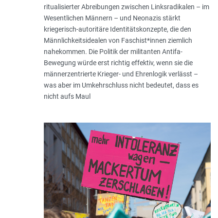
ritualisierter Abreibungen zwischen Linksradikalen – im
Wesentlichen Männern – und Neonazis stärkt
kriegerisch-autoritäre Identitätskonzepte, die den
Männlichkeitsidealen von Faschist*innen ziemlich
nahekommen. Die Politik der militanten Antifa-
Bewegung würde erst richtig effektiv, wenn sie die
männerzentrierte Krieger- und Ehrenlogik verlässt –
was aber im Umkehrschluss nicht bedeutet, dass es
nicht aufs Maul