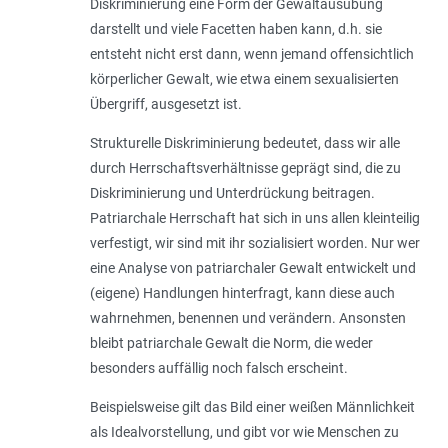
Diskriminierung eine Form der Gewaltausübung
darstellt und viele Facetten haben kann, d.h. sie
entsteht nicht erst dann, wenn jemand offensichtlich
körperlicher Gewalt, wie etwa einem sexualisierten
Übergriff, ausgesetzt ist.
Strukturelle Diskriminierung bedeutet, dass wir alle
durch Herrschaftsverhältnisse geprägt sind, die zu
Diskriminierung und Unterdrückung beitragen.
Patriarchale Herrschaft hat sich in uns allen kleinteilig
verfestigt, wir sind mit ihr sozialisiert worden. Nur wer
eine Analyse von patriarchaler Gewalt entwickelt und
(eigene) Handlungen hinterfragt, kann diese auch
wahrnehmen, benennen und verändern. Ansonsten
bleibt patriarchale Gewalt die Norm, die weder
besonders auffällig noch falsch erscheint.
Beispielsweise gilt das Bild einer weißen Männlichkeit
als Idealvorstellung, und gibt vor wie Menschen zu