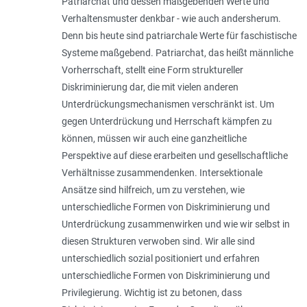
Patriarchat und dessen maßgebenden Werte und
Verhaltensmuster denkbar - wie auch andersherum.
Denn bis heute sind patriarchale Werte für faschistische
Systeme maßgebend. Patriarchat, das heißt männliche
Vorherrschaft, stellt eine Form struktureller
Diskriminierung dar, die mit vielen anderen
Unterdrückungsmechanismen verschränkt ist. Um
gegen Unterdrückung und Herrschaft kämpfen zu
können, müssen wir auch eine ganzheitliche
Perspektive auf diese erarbeiten und gesellschaftliche
Verhältnisse zusammendenken. Intersektionale
Ansätze sind hilfreich, um zu verstehen, wie
unterschiedliche Formen von Diskriminierung und
Unterdrückung zusammenwirken und wie wir selbst in
diesen Strukturen verwoben sind. Wir alle sind
unterschiedlich sozial positioniert und erfahren
unterschiedliche Formen von Diskriminierung und
Privilegierung. Wichtig ist zu betonen, dass