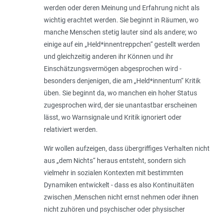
werden oder deren Meinung und Erfahrung nicht als
wichtig erachtet werden. Sie beginnt in Räumen, wo
manche Menschen stetig lauter sind als andere; wo
einige auf ein „Held*innentreppchen“ gestellt werden
und gleichzeitig anderen ihr Können und ihr
Einschätzungsvermögen abgesprochen wird -
besonders denjenigen, die am „Held*innentum“ Kritik
üben. Sie beginnt da, wo manchen ein hoher Status
zugesprochen wird, der sie unantastbar erscheinen
lässt, wo Warnsignale und Kritik ignoriert oder
relativiert werden.
Wir wollen aufzeigen, dass übergriffiges Verhalten nicht
aus „dem Nichts“ heraus entsteht, sondern sich
vielmehr in sozialen Kontexten mit bestimmten
Dynamiken entwickelt - dass es also Kontinuitäten
zwischen ‚Menschen nicht ernst nehmen oder ihnen
nicht zuhören und psychischer oder physischer