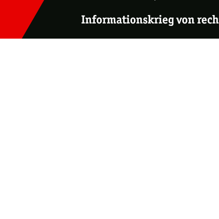
Informationskrieg von rech