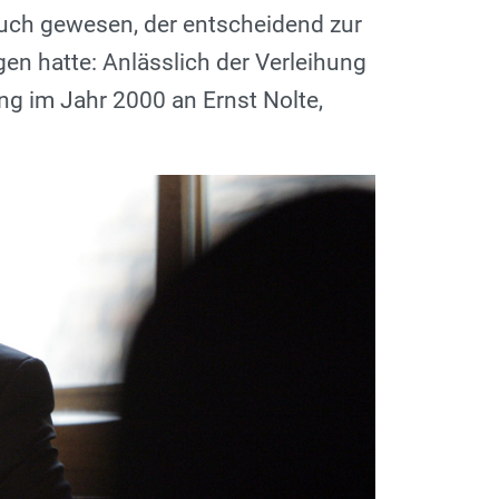
 auch gewesen, der entscheidend zur
gen hatte: Anlässlich der Verleihung
ng im Jahr 2000 an Ernst Nolte,