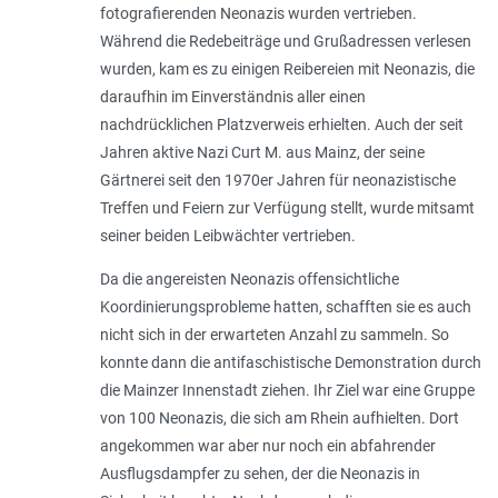
fotografierenden Neonazis wurden vertrieben.
Während die Redebeiträge und Grußadressen verlesen
wurden, kam es zu einigen Reibereien mit Neonazis, die
daraufhin im Einverständnis aller einen
nachdrücklichen Platzverweis erhielten. Auch der seit
Jahren aktive Nazi Curt M. aus Mainz, der seine
Gärtnerei seit den 1970er Jahren für neonazistische
Treffen und Feiern zur Verfügung stellt, wurde mitsamt
seiner beiden Leibwächter vertrieben.
Da die angereisten Neonazis offensichtliche
Koordinierungsprobleme hatten, schafften sie es auch
nicht sich in der erwarteten Anzahl zu sammeln. So
konnte dann die antifaschistische Demonstration durch
die Mainzer Innenstadt ziehen. Ihr Ziel war eine Gruppe
von 100 Neonazis, die sich am Rhein aufhielten. Dort
angekommen war aber nur noch ein abfahrender
Ausflugsdampfer zu sehen, der die Neonazis in