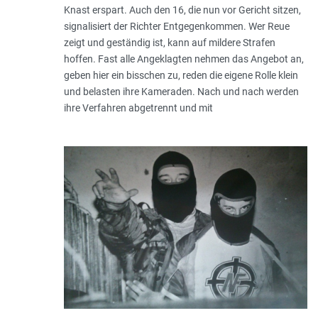
Knast erspart. Auch den 16, die nun vor Gericht sitzen,
signalisiert der Richter Entgegenkommen. Wer Reue
zeigt und geständig ist, kann auf mildere Strafen
hoffen. Fast alle Angeklagten nehmen das Angebot an,
geben hier ein bisschen zu, reden die eigene Rolle klein
und belasten ihre Kameraden. Nach und nach werden
ihre Verfahren abgetrennt und mit