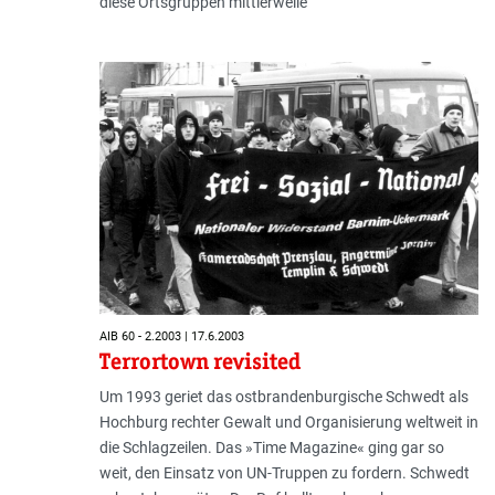
diese Ortsgruppen mittlerweile
AIB 60 - 2.2003 | 17.6.2003
Terrortown revisited
Um 1993 geriet das ostbrandenburgische Schwedt als
Hochburg rechter Gewalt und Organisierung weltweit in
die Schlagzeilen. Das »Time Magazine« ging gar so
weit, den Einsatz von UN-Truppen zu fordern. Schwedt