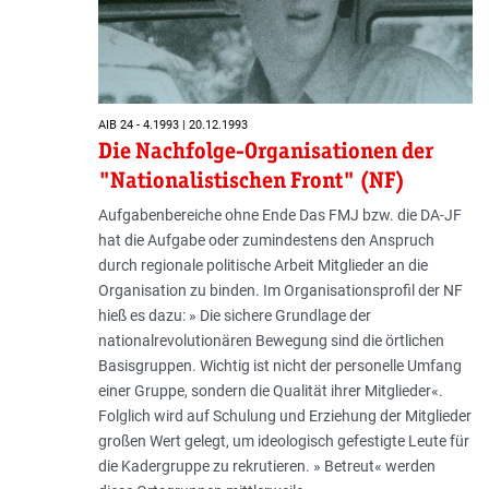
AIB 24 - 4.1993 | 20.12.1993
Die Nachfolge-Organisationen der
"Nationalistischen Front" (NF)
Aufgabenbereiche ohne Ende Das FMJ bzw. die DA-JF
hat die Aufgabe oder zumindestens den Anspruch
durch regionale politische Arbeit Mitglieder an die
Organisation zu binden. Im Organisationsprofil der NF
hieß es dazu: » Die sichere Grundlage der
nationalrevolutionären Bewegung sind die örtlichen
Basisgruppen. Wichtig ist nicht der personelle Umfang
einer Gruppe, sondern die Qualität ihrer Mitglieder«.
Folglich wird auf Schulung und Erziehung der Mitglieder
großen Wert gelegt, um ideologisch gefestigte Leute für
die Kadergruppe zu rekrutieren. » Betreut« werden