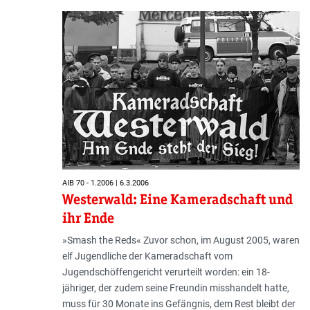
AIB 70 - 1.2006 | 6.3.2006
Westerwald: Eine Kameradschaft und
ihr Ende
»Smash the Reds« Zuvor schon, im August 2005, waren
elf Jugendliche der Kameradschaft vom
Jugendschöffengericht verurteilt worden: ein 18-
jähriger, der zudem seine Freundin misshandelt hatte,
muss für 30 Monate ins Gefängnis, dem Rest bleibt der