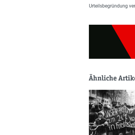
Urteilsbegründung ver
Ähnliche Artik