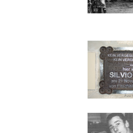
Foto: 