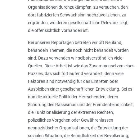
Organisationen durchzukämpfen, zu versuchen, den
dort fabrizierten Schwachsinn nachzuvollziehen, zu
ergründen, wo deren gesellschaftliche Relevanz liegt,
die offensichtlich vorhanden ist.
Bei unseren Reportagen betreten wir oft Neuland,
behandeln Themen, die noch nicht behandelt worden
sind. Dazu verwenden wir selbstverständlich viele
Quellen. Diese Arbeit ist wie das Zusammensetzen eines
Puzzles, das sich fortlaufend verändert, denn viele
Faktoren sind notwendig für das Eintreten oder
Ausbleiben einer gesellschaftlichen Entwicklung. Sei es
nun die aktuelle Politik der Herrschenden, deren
Schürung des Rassismus und der Fremdenfeindlichkeit,
die Funktionalisierung der extremen Rechten,
polizeiliches Vorgehen oder Gewährenlassen
neonazistischer Organisationen, die Entwicklung der
sozialen Situation, die Befindlichkeit der Bevölkerung,