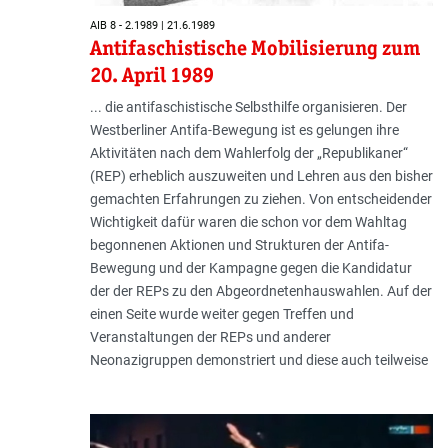
AIB 8 - 2.1989 | 21.6.1989
Antifaschistische Mobilisierung zum
20. April 1989
... die antifaschistische Selbsthilfe organisieren. Der
Westberliner Antifa-Bewegung ist es gelungen ihre
Aktivitäten nach dem Wahlerfolg der „Republikaner“
(REP) erheblich auszuweiten und Lehren aus den bisher
gemachten Erfahrungen zu ziehen. Von entscheidender
Wichtigkeit dafür waren die schon vor dem Wahltag
begonnenen Aktionen und Strukturen der Antifa-
Bewegung und der Kampagne gegen die Kandidatur
der der REPs zu den Abgeordnetenhauswahlen. Auf der
einen Seite wurde weiter gegen Treffen und
Veranstaltungen der REPs und anderer
Neonazigruppen demonstriert und diese auch teilweise