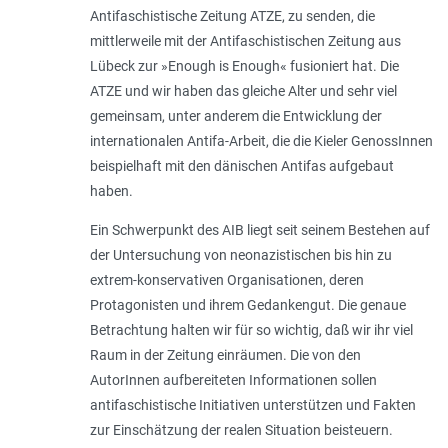
Antifaschistische Zeitung ATZE, zu senden, die
mittlerweile mit der Antifaschistischen Zeitung aus
Lübeck zur »Enough is Enough« fusioniert hat. Die
ATZE und wir haben das gleiche Alter und sehr viel
gemeinsam, unter anderem die Entwicklung der
internationalen Antifa-Arbeit, die die Kieler GenossInnen
beispielhaft mit den dänischen Antifas aufgebaut
haben.
Ein Schwerpunkt des AIB liegt seit seinem Bestehen auf
der Untersuchung von neonazistischen bis hin zu
extrem-konservativen Organisationen, deren
Protagonisten und ihrem Gedankengut. Die genaue
Betrachtung halten wir für so wichtig, daß wir ihr viel
Raum in der Zeitung einräumen. Die von den
AutorInnen aufbereiteten Informationen sollen
antifaschistische Initiativen unterstützen und Fakten
zur Einschätzung der realen Situation beisteuern.