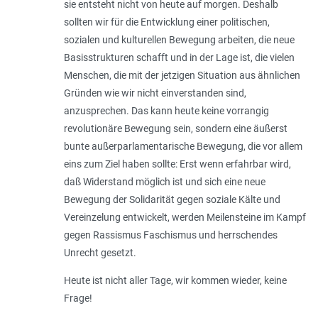
sie entsteht nicht von heute auf morgen. Deshalb
sollten wir für die Entwicklung einer politischen,
sozialen und kulturellen Bewegung arbeiten, die neue
Basisstrukturen schafft und in der Lage ist, die vielen
Menschen, die mit der jetzigen Situation aus ähnlichen
Gründen wie wir nicht einverstanden sind,
anzusprechen. Das kann heute keine vorrangig
revolutionäre Bewegung sein, sondern eine äußerst
bunte außerparlamentarische Bewegung, die vor allem
eins zum Ziel haben sollte: Erst wenn erfahrbar wird,
daß Widerstand möglich ist und sich eine neue
Bewegung der Solidarität gegen soziale Kälte und
Vereinzelung entwickelt, werden Meilensteine im Kampf
gegen Rassismus Faschismus und herrschendes
Unrecht gesetzt.
Heute ist nicht aller Tage, wir kommen wieder, keine
Frage!