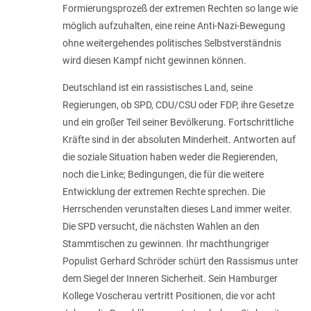
Formierungsprozeß der extremen Rechten so lange wie
möglich aufzuhalten, eine reine Anti-Nazi-Bewegung
ohne weitergehendes politisches Selbstverständnis
wird diesen Kampf nicht gewinnen können.
Deutschland ist ein rassistisches Land, seine
Regierungen, ob SPD, CDU/CSU oder FDP, ihre Gesetze
und ein großer Teil seiner Bevölkerung. Fortschrittliche
Kräfte sind in der absoluten Minderheit. Antworten auf
die soziale Situation haben weder die Regierenden,
noch die Linke; Bedingungen, die für die weitere
Entwicklung der extremen Rechte sprechen. Die
Herrschenden verunstalten dieses Land immer weiter.
Die SPD versucht, die nächsten Wahlen an den
Stammtischen zu gewinnen. Ihr machthungriger
Populist Gerhard Schröder schürt den Rassismus unter
dem Siegel der Inneren Sicherheit. Sein Hamburger
Kollege Voscherau vertritt Positionen, die vor acht