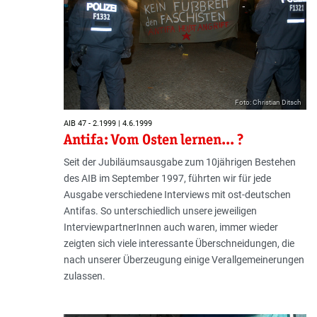
Foto: Christian Ditsch
AIB 47 - 2.1999 | 4.6.1999
Antifa: Vom Osten lernen... ?
Seit der Jubiläumsausgabe zum 10jährigen Bestehen
des AIB im September 1997, führten wir für jede
Ausgabe verschiedene Interviews mit ost-deutschen
Antifas. So unterschiedlich unsere jeweiligen
InterviewpartnerInnen auch waren, immer wieder
zeigten sich viele interessante Überschneidungen, die
nach unserer Überzeugung einige Verallgemeinerungen
zulassen.