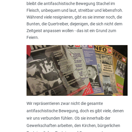
bleibt die antifaschistische Bewegung Stachel im
Fleisch, unbequem und laut, streitbar und lebensfroh.
Während viele resignieren, gibt es sie immer noch, die
Bunten, die Quertreiber, diejenigen, die sich nicht dem
Zeitgeist anpassen wollen - das ist ein Grund zum
Feiern.
Wir repräsentieren zwar nicht die gesamte
antifaschistische Bewegung, doch es gibt viele, denen
wir uns verbunden fühlen. Ob sie innerhalb der
Gewerkschaften arbeiten, den Kirchen, bürgerlichen