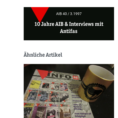
AIB 40 / 3.1997
10 Jahre AIB & Interviews mit
Antifas
Ähnliche Artikel