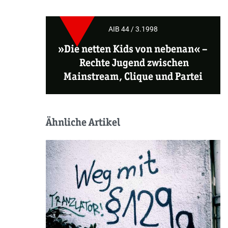
AIB 44 / 3.1998
»Die netten Kids von nebenan«
–
Rechte Jugend zwischen
Mainstream, Clique und Partei
Ähnliche Artikel