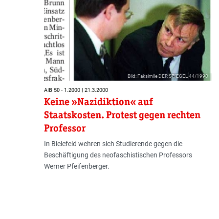
Bild: Faksimile DER SPIEGEL 44/1998
AIB 50 - 1.2000 | 21.3.2000
Keine »Nazidiktion« auf
Staatskosten. Protest gegen rechten
Professor
In Bielefeld wehren sich Studierende gegen die
Beschäftigung des neofaschistischen Professors
Werner Pfeifenberger.