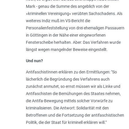
Mark - genau die Summe des angeblich von der
»kriminellen Vereinigung« verübten Sachschadens. Als
weiteres Indiz muß im VS-Bericht die
Personalienfeststellung von drei ehemaligen Passauern
in Göttingen in der Nähe einer eingeworfenen
Fensterscheibe herhalten. Aber: Das Verfahren wurde
längst wegen mangelnder Beweise eingestellt.
Und nun?
AntifaschistInnen erklären zu den Ermittlungen: "
So
lächerlich die Begründung des Verfahrens auch
zunächst anmutet, so ernst müssen wir als Linke und
Antifaschisten die Bemühungen des Staates nehmen,
die Antifa-Bewegung mittels solcher Vorwürfe zu
kriminalisieren. Die Antwort: Solidarität mit den
Betroffenen und die Fortsetzung der antifaschistischen
Politik, die der Staat für kriminell erklären will
."