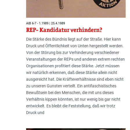
AIB 6-7 - 1.1989 | 25.4.1989
REP- Kandidatur verhindern?
Die Stärke des Bündnis liegt auf der Straße. Hier kann
Druck und Öffentlichkeit von Unten hergestellt werden.
Von der Störung bis zur Verhinderung verschiedener
Veranstaltungen der REPs und anderen extrem rechten
Organisationen profitiert diese Stärke. Jetzt müssen
wir natürlich erkennen, daß diese Stärke allein nicht
ausgereicht hat. Die Kräfteverhältnisse sind eben nicht
zu unseren Gunsten verteilt. Ein antifaschistisches
Bewußtsein bei den Menschen, die mit uns dieses
Verhältnis kippen könnten, ist nur wenig bis gar nicht
entwickelt. Es bleibt die Feststellung, daß wir trotz
Druck und