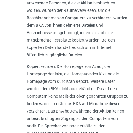
anwesende Personen, die die Aktion beobachten
wollten, wurden der Räume verwiesen. Um die
Beschlagnahme von Computern zu verhindern, wurden
dem BKA von ihnen definierte Dateien und
Verzeichnisse ausgehändigt, indem sie auf eine
mitgebrachte Festplatte kopiert wurden. Bei den
kopierten Daten handelt es sich um im Internet
öffentlich zugängliche Dateien.
Kopiert wurden: Die Homepage von Azadi, die
Homepage der Isku, die Homepage des Kiz und die
Homepage vom Kurdistan Report. Weitere Daten
wurden dem BKA nicht ausgehändigt. Da auf den
Computern keine Mails der oben genannten Gruppen zu
finden waren, mußte das BKA auf Mitnahme dieser
verzichten. Das BKA hatte während der Aktion keinen
unbeaufsichtigten Zugang zu den Computern von
nadir. Ein Sprecher von nadir erkälte zu den