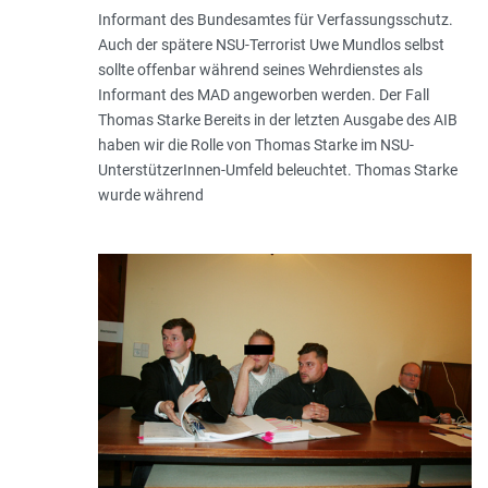
Informant des Bundesamtes für Verfassungsschutz.
Auch der spätere NSU-Terrorist Uwe Mund­los selbst
sollte offenbar wäh­rend seines Wehrdienstes als
Informant des MAD angeworben werden. Der Fall
Thomas Starke Bereits in der letzten Ausgabe des AIB
haben wir die Rolle von Thomas Starke im NSU-
UnterstützerInnen-Umfeld beleuchtet. Thomas Starke
wurde wäh­rend