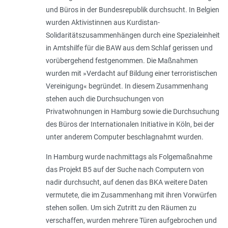
und Büros in der Bundesrepublik durchsucht. In Belgien
wurden Aktivistinnen aus Kurdistan-
Solidaritätszusammenhängen durch eine Spezialeinheit
in Amtshilfe für die BAW aus dem Schlaf gerissen und
vorübergehend festgenommen. Die Maßnahmen
wurden mit »Verdacht auf Bildung einer terroristischen
Vereinigung« begründet. In diesem Zusammenhang
stehen auch die Durchsuchungen von
Privatwohnungen in Hamburg sowie die Durchsuchung
des Büros der Internationalen Initiative in Köln, bei der
unter anderem Computer beschlagnahmt wurden.
In Hamburg wurde nachmittags als Folgemaßnahme
das Projekt B5 auf der Suche nach Computern von
nadir durchsucht, auf denen das BKA weitere Daten
vermutete, die im Zusammenhang mit ihren Vorwürfen
stehen sollen. Um sich Zutritt zu den Räumen zu
verschaffen, wurden mehrere Türen aufgebrochen und