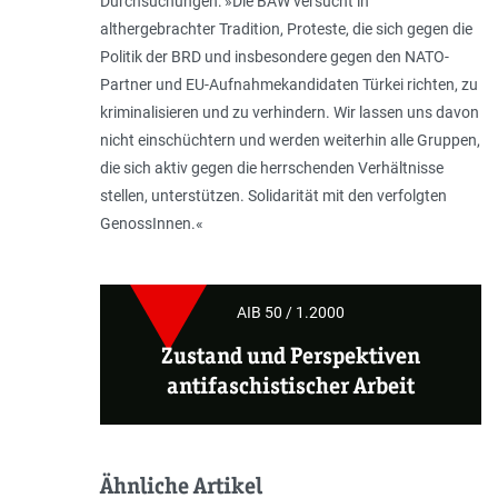
Durchsuchungen: »Die BAW versucht in
althergebrachter Tradition, Proteste, die sich gegen die
Politik der BRD und insbesondere gegen den NATO-
Partner und EU-Aufnahmekandidaten Türkei richten, zu
kriminalisieren und zu verhindern. Wir lassen uns davon
nicht einschüchtern und werden weiterhin alle Gruppen,
die sich aktiv gegen die herrschenden Verhältnisse
stellen, unterstützen. Solidarität mit den verfolgten
GenossInnen.«
AIB 50 / 1.2000
Zustand und Perspektiven
antifaschistischer Arbeit
Ähnliche Artikel