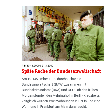
AIB 50 - 1.2000 | 21.3.2000
Späte Rache der Bundesanwaltschaft
Am 19. Dezember 1999 durchsuchte die
Bundesanwaltschaft (BAW) zusammen mit
Bundeskriminalamt (BKA) und GSG9 ab den frühen
Morgenstunden den Mehringhof in Berlin-Kreuzberg.
Zeitgleich wurden zwei Wohnungen in Berlin und eine
Wohnung in Frankfurt am Main durchsucht.