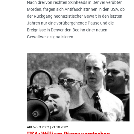
Nach drei von rechten Skinheads in Denver verübten
Morden, fragen sich AntifaschistInnen in den USA, ob
der Rückgang neonazistischer Gewalt in den letzten
Jahren nur eine vorübergehende Pause und die
Ereignisse in Denver den Beginn einer neuen
Gewaltwelle signalisieren.
AIB 57 - 3.2002 | 21.10.2002