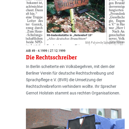
Bild: Faksimile Spiegel 8/1998
AIB 49 - 4.1999 | 27.12.1999
Die Rechtsschreiber
In Berlin scheiterte ein Volksbegehren, mit dem der
Berliner Verein für deutsche Rechtschreibung und
Sprachpflege e.V. (BVR) die Umsetzung der
Rechtschreibreform verhindern wollte. Ihr Sprecher
Gernot Holstein stammt aus rechten Organisationen.