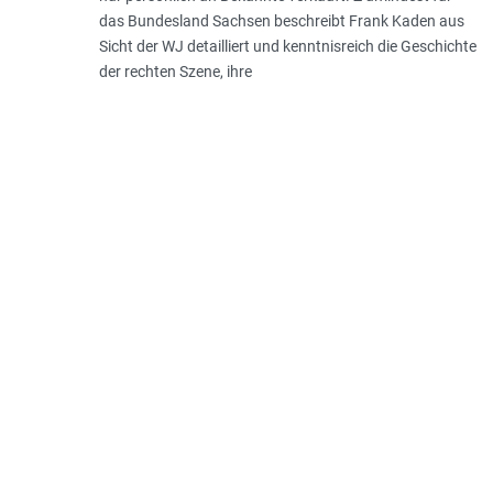
das Bundesland Sachsen beschreibt Frank Kaden aus
Sicht der WJ detailliert und kenntnisreich die Geschichte
der rechten Szene, ihre