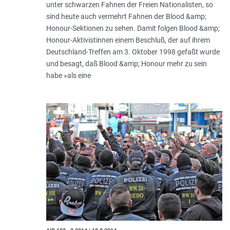
unter schwarzen Fahnen der Freien Nationalisten, so
sind heute auch vermehrt Fahnen der Blood &amp;
Honour-Sektionen zu sehen. Damit folgen Blood &amp;
Honour-Aktivistinnen einem Beschluß, der auf ihrem
Deutschland-Treffen am 3. Oktober 1998 gefaßt wurde
und besagt, daß Blood &amp; Honour mehr zu sein
habe »als eine