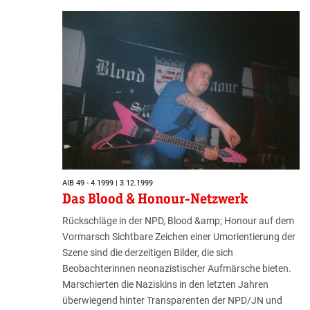
AIB 49 - 4.1999 | 3.12.1999
Das Blood & Honour-Netzwerk
Rückschläge in der NPD, Blood &amp; Honour auf dem
Vormarsch Sichtbare Zeichen einer Umorientierung der
Szene sind die derzeitigen Bilder, die sich
Beobachterinnen neonazistischer Aufmärsche bieten.
Marschierten die Naziskins in den letzten Jahren
überwiegend hinter Transparenten der NPD/JN und