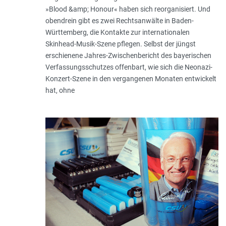
»Blood &amp; Honour« haben sich reorganisiert. Und
obendrein gibt es zwei Rechtsanwälte in Baden-
Württemberg, die Kontakte zur internationalen
Skinhead-Musik-Szene pflegen. Selbst der jüngst
erschienene Jahres-Zwischenbericht des bayerischen
Verfassungsschutzes offenbart, wie sich die Neonazi-
Konzert-Szene in den vergangenen Monaten entwickelt
hat, ohne