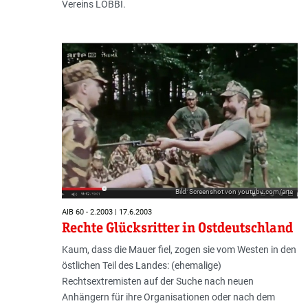
Vereins LOBBI.
Bild: Screenshot von youtube.com/arte
AIB 60 - 2.2003 | 17.6.2003
Rechte Glücksritter in Ostdeutschland
Kaum, dass die Mauer fiel, zogen sie vom Westen in den
östlichen Teil des Landes: (ehemalige)
Rechtsextremisten auf der Suche nach neuen
Anhängern für ihre Organisationen oder nach dem