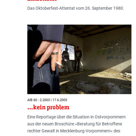
Das Oktoberfest-Attentat vom 26. September 1980.
AIB 60 - 2.2003 | 17.6.2003
…kein problem
Eine Reportage über die Situation in Ostvorpommern
aus der neuen Broschüre »Beratung für Betroffene
rechter Gewalt in Mecklenburg-Vorpommern« des