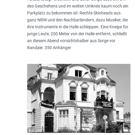
des Geschehens und im weiten Um­kreis kaum noch ein
Parkplatz zu bekommen ist: Rechte Skinheads aus
ganz NRW und den Nachbarländern, dazu Musiker, die
ihre Instrumente in die Halle schleppen. Eine Kneipe für
junge Leute, 200 Meter von der Halle entfernt, schließt
an diesem Abend vorsichtshalber aus Sorge vor
Randale. 350 Anhänger