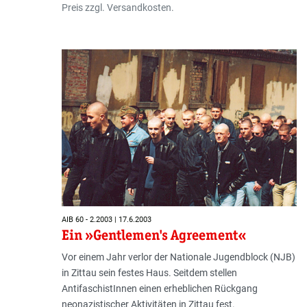
Preis zzgl. Versandkosten.
AIB 60 - 2.2003 | 17.6.2003
Ein »Gentlemen's Agreement«
Vor einem Jahr verlor der Nationale Jugendblock (NJB)
in Zittau sein festes Haus. Seitdem stellen
AntifaschistInnen einen erheblichen Rückgang
neonazistischer Aktivitäten in Zittau fest.