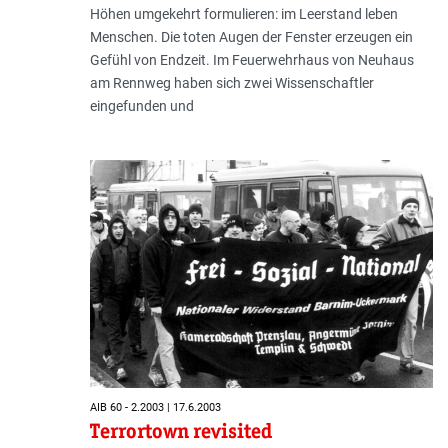
Höhen umgekehrt formulieren: im Leerstand leben
Menschen. Die toten Augen der Fenster erzeugen ein
Gefühl von Endzeit. Im Feuerwehrhaus von Neuhaus
am Rennweg haben sich zwei Wissenschaftler
eingefunden und
AIB 60 - 2.2003 | 17.6.2003
Terrortown revisited