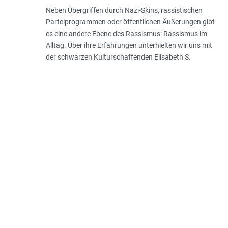
Neben Übergriffen durch Nazi-Skins, rassistischen
Parteiprogrammen oder öffentlichen Äußerungen gibt
es eine andere Ebene des Rassismus: Rassismus im
Alltag. Über ihre Erfahrungen unterhielten wir uns mit
der schwarzen Kulturschaffenden Elisabeth S.