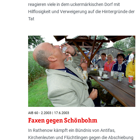
reagieren viele in dem uckermärkischen Dorf mit
Hilflosigkeit und Verweigerung auf die Hintergründe der
Tat
AIB 60 - 2.2003 | 17.6.2003
Faxen gegen Schönbohm
In Rathenow kämpft ein Bündnis von Antifas,
Kirchenleuten und Flüchtlingen gegen die Abschiebung