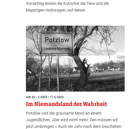
Vorsichtig lenken die Kutscher die Tiere und die
klapprigen Holzwagen, auf denen
AIB 60 - 2.2003 | 17.6.2003
Im Niemandsland der Wahrheit
Potzlow und der grausame Mord an einem
Jugendlichen: »Der wird nicht mehr. Den müssen wir
jetzt umbringen.« Auch ein Jahr nach dem Geschehen