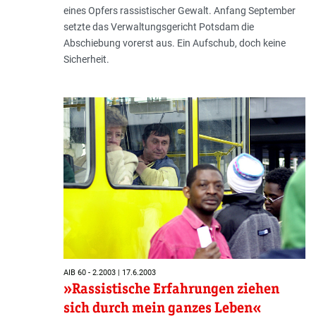
eines Opfers rassistischer Gewalt. Anfang September
setzte das Verwaltungsgericht Potsdam die
Abschiebung vorerst aus. Ein Aufschub, doch keine
Sicherheit.
AIB 60 - 2.2003 | 17.6.2003
»Rassistische Erfahrungen ziehen
sich durch mein ganzes Leben«