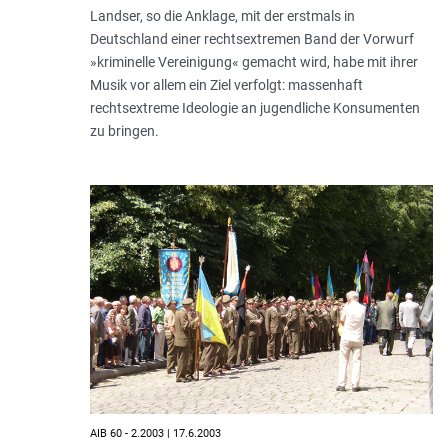
Landser, so die Anklage, mit der erstmals in
Deutschland einer rechtsextremen Band der Vorwurf
»kriminelle Vereinigung« gemacht wird, habe mit ihrer
Musik vor allem ein Ziel verfolgt: massenhaft
rechtsextreme Ideologie an jugendliche Konsumenten
zu bringen.
AIB 60 - 2.2003 | 17.6.2003