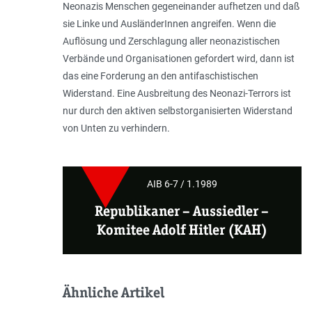
Neonazis Menschen gegeneinander aufhetzen und daß
sie Linke und AusländerInnen angreifen. Wenn die
Auflösung und Zerschlagung aller neonazistischen
Verbände und Organisationen gefordert wird, dann ist
das eine Forderung an den antifaschistischen
Widerstand. Eine Ausbreitung des Neonazi-Terrors ist
nur durch den aktiven selbstorganisierten Widerstand
von Unten zu verhindern.
AIB 6-7 / 1.1989
Republikaner
– Aussiedler –
Komitee Adolf Hitler (KAH)
Ähnliche Artikel