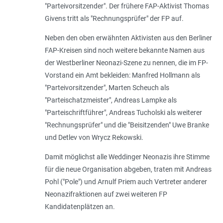
"Parteivorsitzender". Der frühere FAP-Aktivist Thomas
Givens tritt als "Rechnungsprüfer" der FP auf.
Neben den oben erwähnten Aktivisten aus den Berliner
FAP-Kreisen sind noch weitere bekannte Namen aus
der Westberliner Neonazi-Szene zu nennen, die im FP-
Vorstand ein Amt bekleiden: Manfred Hollmann als
"Parteivorsitzender", Marten Scheuch als
"Parteischatzmeister", Andreas Lampke als
"Parteischriftführer", Andreas Tucholski als weiterer
"Rechnungsprüfer" und die "Beisitzenden" Uwe Branke
und Detlev von Wrycz Rekowski.
Damit möglichst alle Weddinger Neonazis ihre Stimme
für die neue Organisation abgeben, traten mit Andreas
Pohl ("Pole") und Arnulf Priem auch Vertreter anderer
Neonazifraktionen auf zwei weiteren FP
Kandidatenplätzen an.