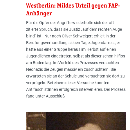
Westberlin: Mildes Urteil gegen FAP-
Anhänger
Für die Opfer der Angriffe wiederholte sich der oft
zitierte Spruch, dass sie Justiz „auf dem rechten Auge
blind“ ist . Nur noch Oliver Schweigert erhielt in der
Berufungsverhandlung sieben Tage Jugendarrest, er
hatte aus einer Gruppe heraus im Herbst auf einen
Jugendlichen eingetreten, selbst als dieser schon hilflos
am Boden lag. Im Vorfeld des Prozesses versuchten
Neonazis die Zeugen massiv ein zuschüchtern. Sie
erwarteten sie an der Schule und versuchten sie dort zu
verprügeln. Bei einem dieser Versuche konnten
AntifaschistInnen erfolgreich intervenieren. Der Prozess
fand unter Ausschluß