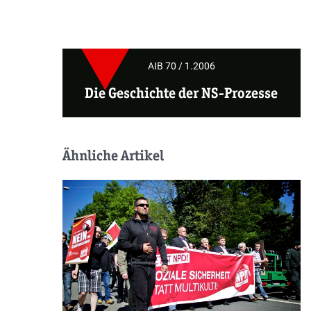
AIB 70 / 1.2006
Die Geschichte der NS-Prozesse
Ähnliche Artikel