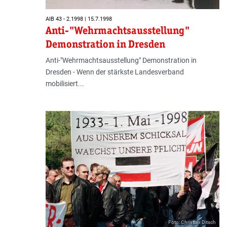
AIB 43 - 2.1998 | 15.7.1998
Anti-"Wehrmachtsausstellung"
Demonstration in Dresden
Anti-"Wehrmachtsausstellung" Demonstration in
Dresden - Wenn der stärkste Landesverband
mobilisiert...
Foto: Christian Ditsch