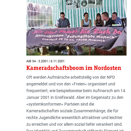
AIB 54 - 3.2001 | 6.11.2001
Kameradschaftsboom im Nordosten
Oft werden Aufmärsche arbeitsteilig von der NPD
angemeldet und von den »Freien« organisiert und
frequentiert, wie beispielsweise beim Aufmarsch am 14.
Januar 2001 in Greifswald. Aber im Gegensatz zu den
»systemkonformen« Parteien sind die
Kameradschaften soziale Zusammenhänge, die für
rechte Jugendliche wesentlich attraktiver und leichter
zu erreichen und vor allem sozial tiefer verankert sind.