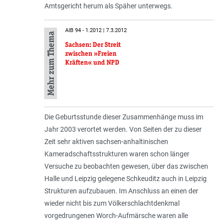
Amtsgericht herum als Späher unterwegs.
AIB 94 - 1.2012 | 7.3.2012
Mehr zum Thema
Sachsen: Der Streit
zwischen »Freien
Kräften« und NPD
Die Geburtsstunde dieser Zusammenhänge muss im
Jahr 2003 verortet werden. Von Seiten der zu dieser
Zeit sehr aktiven sachsen-anhaltinischen
Kameradschaftsstrukturen waren schon länger
Versuche zu beobachten gewesen, über das zwischen
Halle und Leipzig gelegene Schkeuditz auch in Leipzig
Strukturen aufzubauen. Im Anschluss an einen der
wieder nicht bis zum Völkerschlachtdenkmal
vorgedrungenen Worch-Aufmärsche waren alle