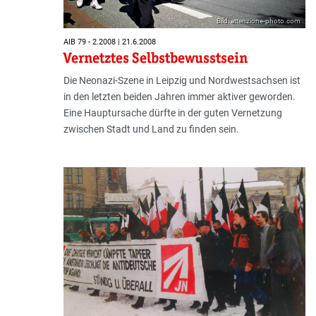
Bild: attenzione-photo.com
AIB 79 - 2.2008 | 21.6.2008
Vernetztes Selbstbewusstsein
Die Neonazi-Szene in Leipzig und Nordwestsachsen ist
in den letzten beiden Jahren immer aktiver geworden.
Eine Hauptursache dürfte in der guten Vernetzung
zwischen Stadt und Land zu finden sein.