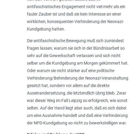
antifaschistisches Engagement nicht viel mehr als ein
fauler Zauber ist und daß sie kein Interesse an einer
wirklichen, konsequenten Verhinderung der Neonazi-
Kundgebung hatten.
Die antifaschistische Bewegung muß sich zumindest
fragen lassen, warum sie sich in der Bündnisarbeit so
sehr auf die Gewerkschaft verlassen und sich nicht
selber um die Kundgebung am Morgen gekümmert hat.
Oder warum sie nicht stärker auf eine politische
Verhinderung/Behinderung der Neonazi-Veranstaltung
gesetzt hat, sondern vor allem auf die direkte
Auseinandersetzung, die letztendlich übrig blieb. Zwar
war dieser Weg im Fall Leipzig so erfolgreich, wie sonst
selten. Auf der Hand liegt aber auch, daß es sich dabei
um eine Ausnahme handelt und daß eine Verhinderung
der NPD-Kundgebung so nicht zu bewerkstelligen war.