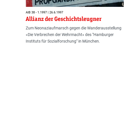
AIB 38 - 1.1997 | 26.6.1997
Allianz der Geschichtsleugner
Zum Neonaziaufmarsch gegen die Wanderausstellung
»Die Verbrechen der Wehrmacht« des "Hamburger
Instituts für Sozialforschung" in München.