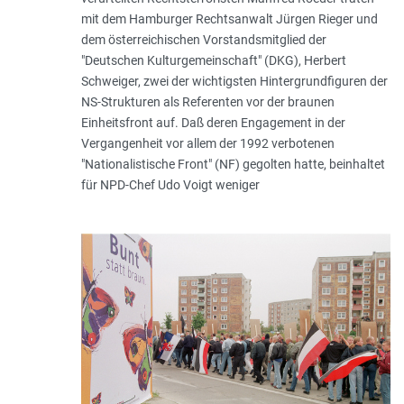
mit dem Hamburger Rechtsanwalt Jürgen Rieger und
dem österreichischen Vorstandsmitglied der
"Deutschen Kulturgemeinschaft" (DKG), Herbert
Schweiger, zwei der wichtigsten Hintergrundfiguren der
NS-Strukturen als Referenten vor der braunen
Einheitsfront auf. Daß deren Engagement in der
Vergangenheit vor allem der 1992 verbotenen
"Nationalistische Front" (NF) gegolten hatte, beinhaltet
für NPD-Chef Udo Voigt weniger