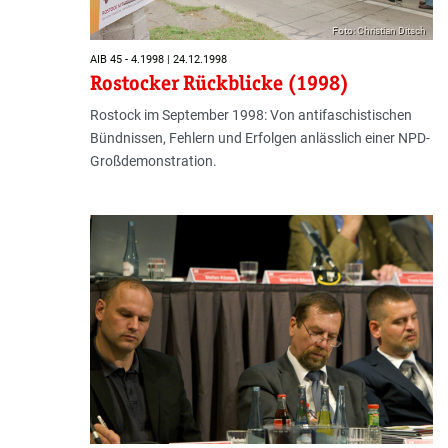
Foto: Christian Ditsch
AIB 45 - 4.1998 | 24.12.1998
Rostocker Rückblicke (1998)
Rostock im September 1998: Von antifaschistischen
Bündnissen, Fehlern und Erfolgen anlässlich einer NPD-
Großdemonstration.