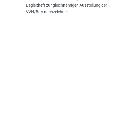
Begleitheft zur gleichnamigen Ausstellung der
VVN/BdA nachzeichnet.