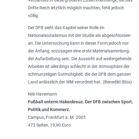
Dritte Reich letztlich möglich machten, fehlt jedoch
völlig.
Der DFB sieht das Kapitel seiner Rolle im
Nationalsozialismus mit der Studie als abgeschlossen
an. Die Untersuchung kann in dieser Form jedoch nur
der Anfang, sozusagen eine erste Materialsammlung,
der Aufarbeitung sein. Die Aussicht auf weitergehende
Arbeiten ist allerdings schlecht in der Atmosphäre der
schmunzeligen Gutmütigkeit, die der DFB dem ganzen
Land anlässlich der WM verordnet hat. (Benedikt Blos)
Nils Havemann
Fußball unterm Hakenkreuz. Der DFB zwischen Sport,
Politik und Kommerz.
Campus, Frankfurt a. M. 2005
473 Seiten, 19,90 Euro