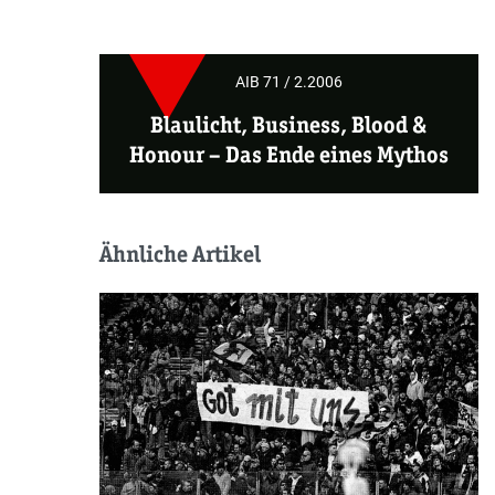
AIB 71 / 2.2006
Blaulicht, Business, Blood &
Honour –
Das Ende eines Mythos
Ähnliche Artikel