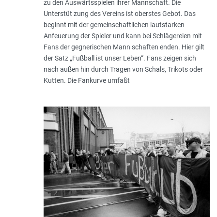
zu den Auswärtsspielen ihrer Mannschaft. Die
Unterstüt zung des Vereins ist oberstes Gebot. Das
beginnt mit der gemeinschaftlichen lautstarken
Anfeuerung der Spieler und kann bei Schlägereien mit
Fans der gegnerischen Mann schaften enden. Hier gilt
der Satz „Fußball ist unser Leben“. Fans zeigen sich
nach außen hin durch Tragen von Schals, Trikots oder
Kutten. Die Fankurve umfaßt