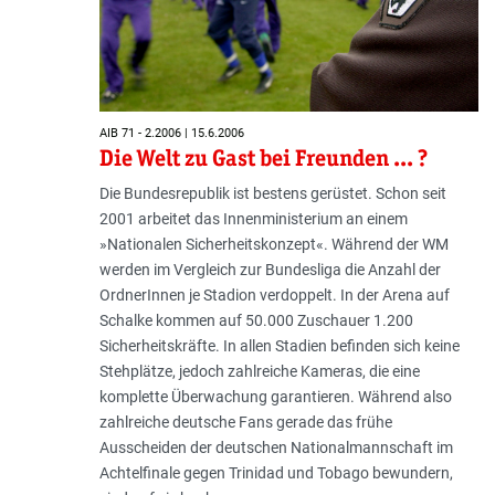
AIB 71 - 2.2006 | 15.6.2006
Die Welt zu Gast bei Freunden ... ?
Die Bundesrepublik ist bestens gerüstet. Schon seit
2001 arbeitet das Innenministerium an einem
»Nationalen Sicherheitskonzept«. Während der WM
werden im Vergleich zur Bundesliga die Anzahl der
OrdnerInnen je Stadion verdoppelt. In der Arena auf
Schalke kommen auf 50.000 Zuschauer 1.200
Sicherheitskräfte. In allen Stadien befinden sich keine
Stehplätze, jedoch zahlreiche Kameras, die eine
komplette Überwachung garantieren. Während also
zahlreiche deutsche Fans gerade das frühe
Ausscheiden der deutschen Nationalmannschaft im
Achtelfinale gegen Trinidad und Tobago bewundern,