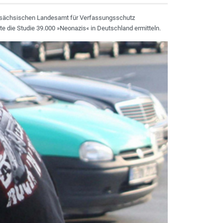
des sächsischen Landesamt für Verfassungsschutz
te die Studie 39.000 »Neonazis« in Deutschland ermitteln.