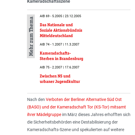
Kameradschaftsszene
AIB 69 - 5.2005 | 23.12.2005
Mehr zum Thema
Das Nationale und
Soziale Aktionsbündnis
Mitteldeutschland
AIB 74 - 1.2007 | 11.3.2007
Kameradschafts-
Sterben in Brandenburg
AIB 75 - 2.2007 | 17.6.2007
Zwischen NS und
urbaner Jugendkultur
Nach den
Verboten der Berliner Alternative Süd Ost
(BASO) und der Kameradschaft Tor (KS-Tor) mitsamt
ihrer Mädelgruppe
im März dieses Jahres erhofften sich
die Sicherheitsbehörden eine Destabilisierung der
Kameradschafts-Szene und spekulierten auf weitere