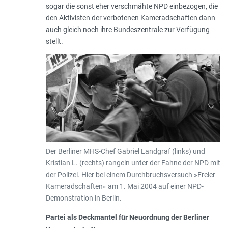
sogar die sonst eher verschmähte NPD einbezogen, die
den Aktivisten der verbotenen Kameradschaften dann
auch gleich noch ihre Bundeszentrale zur Verfügung
stellt.
Der Berliner MHS-Chef Gabriel Landgraf (links) und
Kristian L. (rechts) rangeln unter der Fahne der NPD mit
der Polizei. Hier bei einem Durchbruchsversuch »Freier
Kameradschaften« am 1. Mai 2004 auf einer NPD-
Demonstration in Berlin.
Partei als Deckmantel für Neuordnung der Berliner