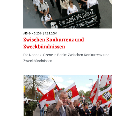
AIB 64 - 3.2004 | 12.9.2004
Zwischen Konkurrenz und
Zweckbündnissen
Die Neonazi-Szene in Berlin: Zwischen Konkurrenz und
Zweckbündnissen