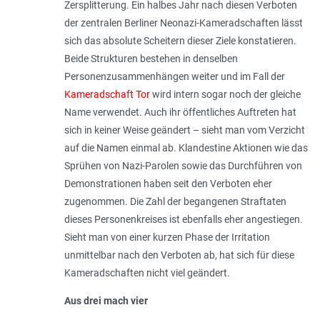
Zersplitterung. Ein halbes Jahr nach diesen Verboten
der zentralen Berliner Neonazi-Kameradschaften lässt
sich das absolute Scheitern dieser Ziele konstatieren.
Beide Strukturen bestehen in denselben
Personenzusammenhängen weiter und im Fall der
Kameradschaft Tor
wird intern sogar noch der gleiche
Name verwendet. Auch ihr öffentliches Auftreten hat
sich in keiner Weise geändert – sieht man vom Verzicht
auf die Namen einmal ab. Klandestine Aktionen wie das
Sprühen von Nazi-Parolen sowie das Durchführen von
Demonstrationen haben seit den Verboten eher
zugenommen. Die Zahl der begangenen Straftaten
dieses Personenkreises ist ebenfalls eher angestiegen.
Sieht man von einer kurzen Phase der Irritation
unmittelbar nach den Verboten ab, hat sich für diese
Kameradschaften nicht viel geändert.
Aus drei mach vier