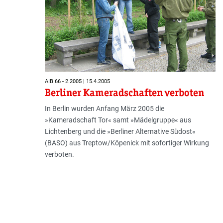
AIB 66 - 2.2005 | 15.4.2005
Berliner Kameradschaften verboten
In Berlin wurden Anfang März 2005 die
»Kameradschaft Tor« samt »Mädelgruppe« aus
Lichtenberg und die »Berliner Alternative Südost«
(BASO) aus Treptow/Köpenick mit sofortiger Wirkung
verboten.