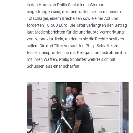
in das Haus von Philip Schlaffer in Wismar
eingedrungen sein, dort bedrohten sie ihn mit einem
Totschläger, einem Brecheisen sowie einer Axt und
forderten 10.500 Euro. Die Täter verlangten den Betrag
laut Medienberichten für die unerlaubte Vermarktung
von Neonaziartikeln, an denen sie die Rechte besitzen
sollen. Die drei Täter versuchten Philip Schlaffer zu
fesseln, besprühten ihn mit Reizgas und bedrohten ihn
mit ihren Waffen. Philip Schlaffer wehrte sich mit
Schüssen aus einer scharfen