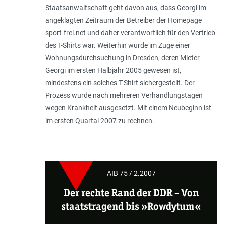
Staatsanwaltschaft geht davon aus, dass Georgi im
angeklagten Zeitraum der Betreiber der Homepage
sport-frei.net und daher verantwortlich für den Vertrieb
des T-Shirts war. Weiterhin wurde im Zuge einer
Wohnungsdurchsuchung in Dresden, deren Mieter
Georgi im ersten Halbjahr 2005 gewesen ist,
mindestens ein solches T-Shirt sichergestellt. Der
Prozess wurde nach mehreren Verhandlungstagen
wegen Krankheit ausgesetzt. Mit einem Neubeginn ist
im ersten Quartal 2007 zu rechnen.
AIB 75 / 2.2007
Der rechte Rand der DDR –
Von
staatstragend bis »Rowdytum«