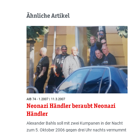
Ähnliche Artikel
AIB 74 - 1.2007 | 11.3.2007
Neonazi Händler beraubt Neonazi
Händler
Alexander Bahls soll mit zwei Kumpanen in der Nacht
zum 5. Oktober 2006 gegen drei Uhr nachts vermummt