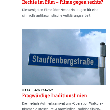
Rechte im Film – Filme gegen rechts?
Die wenigsten Filme über Neonazis taugen für eine
sinnvolle antifaschistische Aufklärungsarbeit.
AIB 82 - 1.2009 | 9.3.2009
Fragwürdige Traditionslinien
Die mediale Aufmerksamkeit um »Operation Walküre«
nimmt die Broschüre »Fragwürdige Traditionslinien«