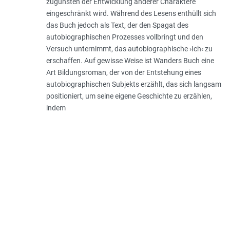
zugunsten der Entwicklung anderer Charaktere
eingeschränkt wird. Während des Lesens enthüllt sich
das Buch jedoch als Text, der den Spagat des
autobiographischen Prozesses vollbringt und den
Versuch unternimmt, das autobiographische ›Ich‹ zu
erschaffen. Auf gewisse Weise ist Wanders Buch eine
Art Bildungsroman, der von der Entstehung eines
autobiographischen Subjekts erzählt, das sich langsam
positioniert, um seine eigene Geschichte zu erzählen,
indem