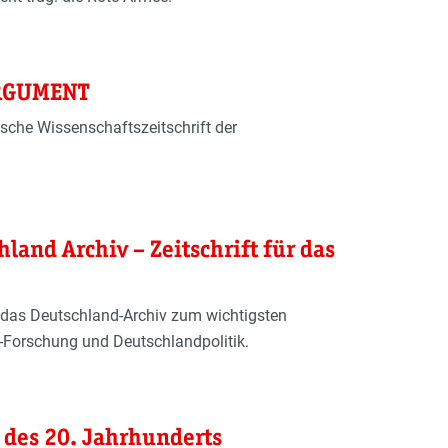
ARGUMENT
sche Wissenschaftszeitschrift der
land Archiv – Zeitschrift für das
 das Deutschland-Archiv zum wichtigsten
Forschung und Deutschlandpolitik.
 des 20. Jahrhunderts