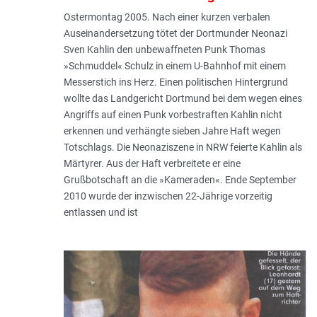
Ostermontag 2005. Nach einer kurzen verbalen
Auseinandersetzung tötet der Dortmunder Neonazi
Sven Kahlin den unbewaffneten Punk Thomas
»Schmuddel« Schulz in einem U-Bahnhof mit einem
Messerstich ins Herz. Einen politischen Hintergrund
wollte das Landgericht Dortmund bei dem wegen eines
Angriffs auf einen Punk vorbestraften Kahlin nicht
erkennen und verhängte sieben Jahre Haft wegen
Totschlags. Die Neonaziszene in NRW feierte Kahlin als
Märtyrer. Aus der Haft verbreitete er eine
Grußbotschaft an die »Kameraden«. Ende September
2010 wurde der inzwischen 22-Jährige vorzeitig
entlassen und ist