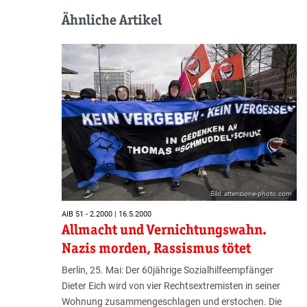
Ähnliche Artikel
Bild: attenzione-photo.com
AIB 51 - 2.2000 | 16.5.2000
Allmacht und Vernichtungswahn.
Nazis morden, Rassismus tötet
Berlin, 25. Mai: Der 60jährige Sozialhilfeempfänger
Dieter Eich wird von vier Rechtsextremisten in seiner
Wohnung zusammengeschlagen und erstochen. Die