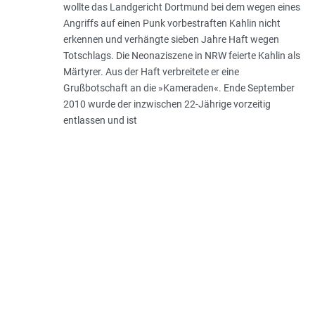
wollte das Landgericht Dortmund bei dem wegen eines
Angriffs auf einen Punk vorbestraften Kahlin nicht
erkennen und verhängte sieben Jahre Haft wegen
Totschlags. Die Neonaziszene in NRW feierte Kahlin als
Märtyrer. Aus der Haft verbreitete er eine
Grußbotschaft an die »Kameraden«. Ende September
2010 wurde der inzwischen 22-Jährige vorzeitig
entlassen und ist