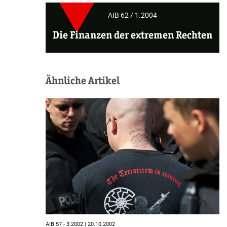
AIB 62 / 1.2004
Die Finanzen der extremen Rechten
Ähnliche Artikel
AIB 57 - 3.2002 | 20.10.2002