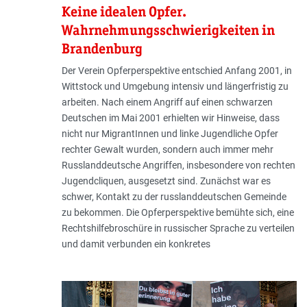
Keine idealen Opfer.
Wahrnehmungsschwierigkeiten in
Brandenburg
Der Verein Opferperspektive entschied Anfang 2001, in
Wittstock und Umgebung intensiv und längerfristig zu
arbeiten. Nach einem Angriff auf einen schwarzen
Deutschen im Mai 2001 erhielten wir Hinweise, dass
nicht nur MigrantInnen und linke Jugendliche Opfer
rechter Gewalt wurden, sondern auch immer mehr
Russlanddeutsche Angriffen, insbesondere von rechten
Jugendcliquen, ausgesetzt sind. Zunächst war es
schwer, Kontakt zu der russlanddeutschen Gemeinde
zu bekommen. Die Opferperspektive bemühte sich, eine
Rechtshilfebroschüre in russischer Sprache zu verteilen
und damit verbunden ein konkretes