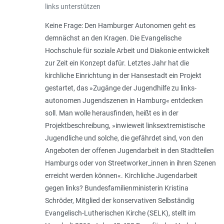
links unterstützen
Keine Frage: Den Hamburger Autonomen geht es
demnächst an den Kragen. Die Evangelische
Hochschule für soziale Arbeit und Diakonie entwickelt
zur Zeit ein Konzept dafür. Letztes Jahr hat die
kirchliche Einrichtung in der Hansestadt ein Projekt
gestartet, das »Zugänge der Jugendhilfe zu links-
autonomen Jugendszenen in Hamburg« entdecken
soll. Man wolle herausfinden, heißt es in der
Projektbeschreibung, »inwieweit linksextremistische
Jugendliche und solche, die gefährdet sind, von den
Angeboten der offenen Jugendarbeit in den Stadtteilen
Hamburgs oder von Streetworker_innen in ihren Szenen
erreicht werden können«. Kirchliche Jugendarbeit
gegen links? Bundesfamilienministerin Kristina
Schröder, Mitglied der konservativen Selbständig
Evangelisch-Lutherischen Kirche (SELK), stellt im