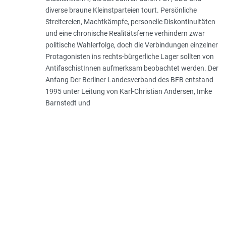
diverse braune Kleinstparteien tourt. Persönliche
Streitereien, Machtkämpfe, personelle Diskontinuitäten
und eine chronische Realitätsferne verhindern zwar
politische Wahlerfolge, doch die Verbindungen einzelner
Protagonisten ins rechts-bürgerliche Lager sollten von
AntifaschistInnen aufmerksam beobachtet werden. Der
Anfang Der Berliner Landesverband des BFB entstand
1995 unter Leitung von Karl-Christian Andersen, Imke
Barnstedt und