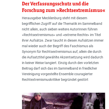
Der Verfassungsschutz und die
Forschung zum »Rechtsextremismus«
Herausgeber Mecklenburg steht mit diesem
begrifflichen Zugriff auf die Thematik im Sammelband
nicht allein, auch sieben weitere AutorInnen führen
»Rechtsextremismus« und »extreme Rechte« im Titel
ihrer Aufsätze. Zwar taucht in diesen Aufsätzen immer
mal wieder auch der Begriff des Faschismus als
Synonym für Rechtsextremismus auf, allein die durch
die Aufsatztitel gewählte Akzentsetzung wird dadurch
in keiner Weise tangiert. Einzig durch den vorletzten
Beitrag darf sich das im Sammelband in friedlicher
Vereinigung vorgestellte Ensemble couragierter
Rechtextremismuskritiker begründet gestört