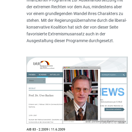
der extremen Rechten vor dem Aus, mindestens aber
vor einem grundlegenden Wandel ihres Charakters zu
stehen. Mit der Regierungsübernahme durch die liberal-
konservative Koalition hat sich der von dieser Seite
favorisierte Extremismusansatz auch in der
Ausgestaltung dieser Programme durchgesetzt.
Bild: Screenshot der Homepage
AIB 83 - 2.2009 | 11.6.2009