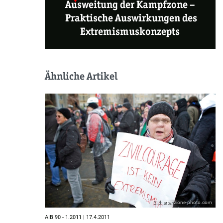
Ausweitung der Kampfzone –
Praktische Auswirkungen des
Extremismuskonzepts
Ähnliche Artikel
Bild: attenzione-photo.com
AIB 90 - 1.2011 | 17.4.2011