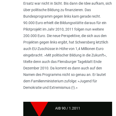
Ersatz war nicht in Sicht. Bis dann die Idee aufkam, sich
über politische Bildung zu finanzieren. Das
Bundesprogramm gegen links kam gerade recht.
90.000 Euro erhielt die Bildungsstätte daraus für ein
Pilotprojekt im Jahr 2010, 2011 folgen nun weitere
200.000 Euro. Die neue Perspektive, die sich aus den
Projekten gegen links ergibt, hat Scheersberg letztlich
auch EU-Zuschüsse in Höhe von 1,4 Millionen Euro
eingebracht. »Mit politischer Bildung in die Zukunft«,
titelte denn auch das Flensburger Tageblatt Ende
Dezember 2010. Da kommt es dann auch auf den
Namen des Programms nicht so genau an. Er lautet
dem Familienministerium zufolge: »Jugend für
Demokratie und Extremismus (!).«
AIB 90 / 1.2011