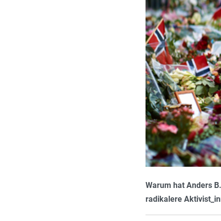
Warum hat Anders B. 
radikalere Aktivist