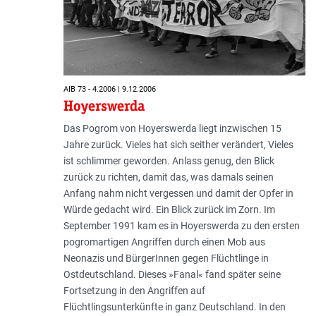
AIB 73 - 4.2006 | 9.12.2006
Hoyerswerda
Das Pogrom von Hoyerswerda liegt inzwischen 15
Jahre zurück. Vieles hat sich seither verändert, Vieles
ist schlimmer geworden. Anlass genug, den Blick
zurück zu richten, damit das, was damals seinen
Anfang nahm nicht vergessen und damit der Opfer in
Würde gedacht wird. Ein Blick zurück im Zorn. Im
September 1991 kam es in Hoyerswerda zu den ersten
pogromartigen Angriffen durch einen Mob aus
Neonazis und BürgerInnen gegen Flüchtlinge in
Ostdeutschland. Dieses »Fanal« fand später seine
Fortsetzung in den Angriffen auf
Flüchtlingsunterkünfte in ganz Deutschland. In den