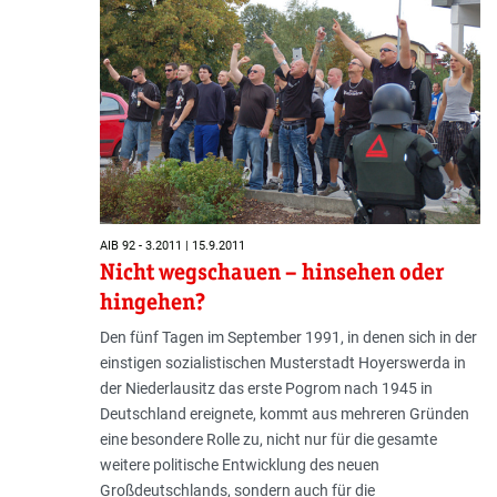
AIB 92 - 3.2011 | 15.9.2011
Nicht wegschauen – hinsehen oder
hingehen?
Den fünf Tagen im September 1991, in denen sich in der
einstigen sozialistischen Musterstadt Hoyerswerda in
der Niederlausitz das erste Pogrom nach 1945 in
Deutschland ereignete, kommt aus mehreren Gründen
eine besondere Rolle zu, nicht nur für die gesamte
weitere politische Entwicklung des neuen
Großdeutschlands, sondern auch für die