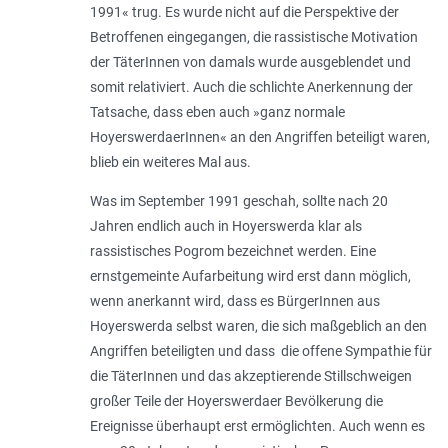
1991« trug. Es wurde nicht auf die Perspektive der
Betroffenen eingegangen, die rassistische Motivation
der TäterInnen von damals wurde ausgeblendet und
somit relativiert. Auch die schlichte Anerkennung der
Tatsache, dass eben auch »ganz normale
HoyerswerdaerInnen« an den Angriffen beteiligt waren,
blieb ein weiteres Mal aus.
Was im September 1991 geschah, sollte nach 20
Jahren endlich auch in Hoyerswerda klar als
rassistisches Pogrom bezeichnet werden. Eine
ernstgemeinte Aufarbeitung wird erst dann möglich,
wenn anerkannt wird, dass es BürgerInnen aus
Hoyerswerda selbst waren, die sich maßgeblich an den
Angriffen beteiligten und dass die offene Sympathie für
die TäterInnen und das akzeptierende Stillschweigen
großer Teile der Hoyerswerdaer Bevölkerung die
Ereignisse überhaupt erst ermöglichten. Auch wenn es