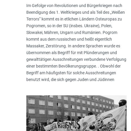
Im Gefolge von Revolutionen und Bürgerkriegen nach
Beendigung des 1. Weltkrieges und als Teil des „Weißen
Terrors“ kommt es in etlichen Ländern Osteuropas zu
Pogromen, so in der SU (insbes. Ukraine), Polen,
Slowakei, Mähren, Ungarn und Rumänien. Pogrom
kommt aus dem russischen und heißt eigentlich
Massaker, Zerstörung. In andere Sprachen wurde es
übernommen als Begriff für mit Plünderungen und
gewalttätigen Ausschreitungen verbundene Verfolgung
einer bestimmten Bevölkerungsgruppe. . Obwohl der
Begriff am häufigsten für solche Ausschreitungen
benutzt wird, die sich gegen Juden und Jüdinnen