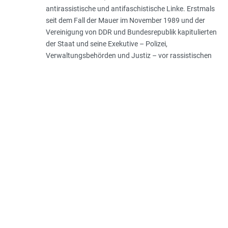
antirassistische und antifaschistische Linke. Erstmals
seit dem Fall der Mauer im November 1989 und der
Vereinigung von DDR und Bundesrepublik kapitulierten
der Staat und seine Exekutive – Polizei,
Verwaltungsbehörden und Justiz – vor rassistischen