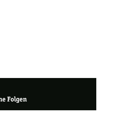
ne Folgen