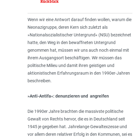
Rückblick
Wenn wir eine Antwort darauf finden wollen, warum die
Neonazigruppe, deren Kern sich zuletzt als
»Nationalsozialistischer Untergrund« (NSU) bezeichnet
hatte, den Weg in den bewaffneten Untergrund
genommen hat, müssen wir uns auch noch einmal mit
ihrem Ausgangsort beschäftigen. Wir müssen das
politische Milieu und damit ihren geistigen und
aktionistischen Erfahrungsraum in den 1990er-Jahren
beschreiben.
»Anti-Antifa«: denunzieren und angreifen
Die 1990er Jahre brachten die massivste politische
Gewalt von Rechts hervor, die es in Deutschland seit
1945 je gegeben hat. Jahrelange Gewaltexzesse und
vor allem deren relativer Erfolg in den Kommunen, sei es