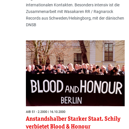
internationalen Kontakten. Besonders intensiv ist die
Zusammenarbeit mit Wasakaren RR / Ragnarock
Records aus Schweden/Helsingborg, mit der dänischen
DNSB
AIB 51 - 2.2000 | 16.10.2000
Anstandshalber Starker Staat. Schily
verbietet Blood & Honour