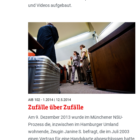
und Videos aufgebaut.
AIB 102 - 1.2014 | 12.5.2014
Zufälle über Zufälle
Am 9. Dezember 2013 wurde im Münchener NSU-
Prozess die, inzwischen im Hamburger Umland
wohnende, Zeugin Janine S. befragt, die im Juli 2003
einen Vertrag für eine Handykarte abgeschlossen hatte,