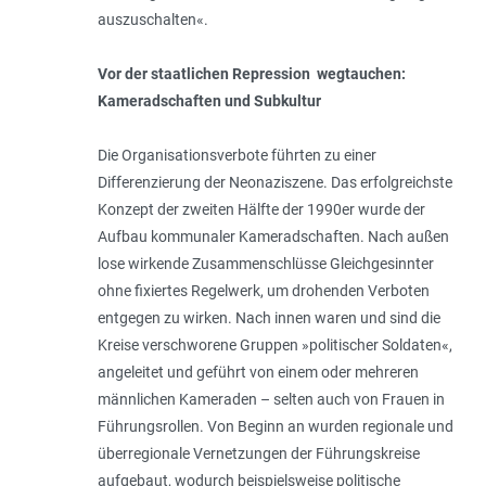
auszuschalten«.
Vor der staatlichen Repression wegtauchen:
Kameradschaften und Subkultur
Die Organisationsverbote führten zu einer
Differenzierung der Neonaziszene. Das erfolgreichste
Konzept der zweiten Hälfte der 1990er wurde der
Aufbau kommunaler Kameradschaften. Nach außen
lose wirkende Zusammenschlüsse Gleichgesinnter
ohne fixiertes Regelwerk, um drohenden Verboten
entgegen zu wirken. Nach innen waren und sind die
Kreise verschworene Gruppen »politischer Soldaten«,
angeleitet und geführt von einem oder mehreren
männlichen Kameraden – selten auch von Frauen in
Führungsrollen. Von Beginn an wurden regionale und
überregionale Vernetzungen der Führungskreise
aufgebaut, wodurch beispielsweise politische