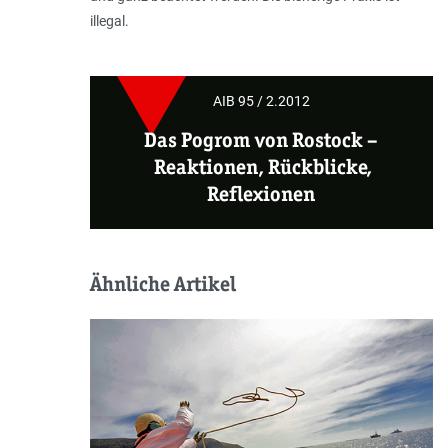
illegal.
AIB 95 / 2.2012
Das Pogrom von Rostock –
Reaktionen, Rückblicke,
Reflexionen
Ähnliche Artikel