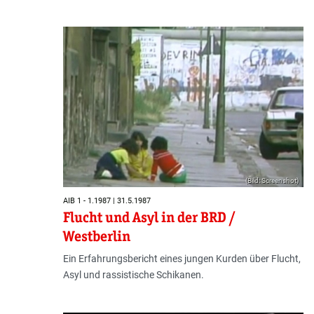
(Bild: Screenshot)
AIB 1 - 1.1987 | 31.5.1987
Flucht und Asyl in der BRD /
Westberlin
Ein Erfahrungsbericht eines jungen Kurden über Flucht,
Asyl und rassistische Schikanen.