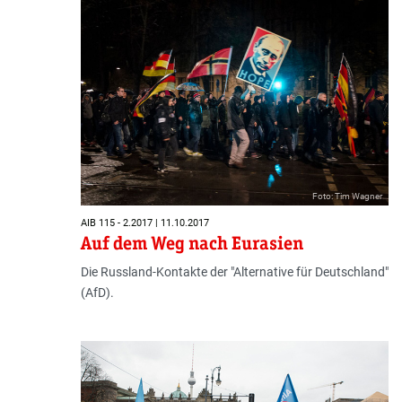
Foto: Tim Wagner
AIB 115 - 2.2017 | 11.10.2017
Auf dem Weg nach Eurasien
Die Russland-Kontakte der "Alternative für Deutschland"
(AfD).