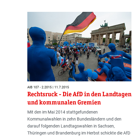
AIB 107 - 2.2015 | 11.7.2015
Rechtsruck - Die AfD in den Landtagen
und kommunalen Gremien
Mit den im Mai 2014 stattgefundenen
Kommunalwahlen in zehn Bundesländern und den
darauf folgenden Landtagswahlen in Sachsen,
Thüringen und Brandenburg im Herbst schickte die AfD