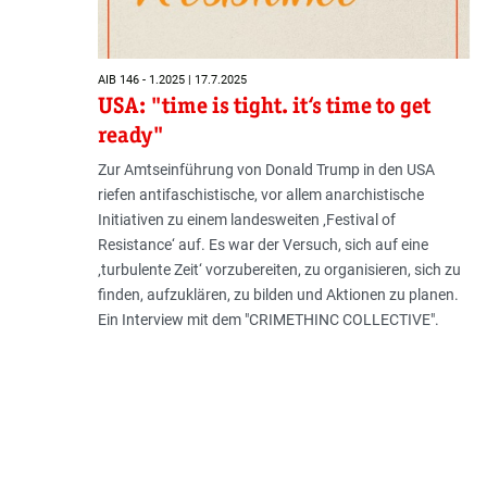
AIB 146 - 1.2025 | 17.7.2025
USA: "time is tight. it‘s time to get
ready"
Zur Amtseinführung von Donald Trump in den USA
riefen antifaschistische, vor allem anarchistische
Initiativen zu einem landesweiten ‚Festival of
Resistance‘ auf. Es war der Versuch, sich auf eine
‚turbulente Zeit‘ vorzubereiten, zu organisieren, sich zu
finden, aufzuklären, zu bilden und Aktionen zu planen.
Ein Interview mit dem "CRIMETHINC COLLECTIVE".