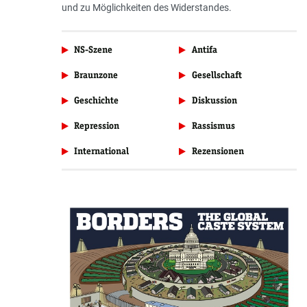
und zu Möglichkeiten des Widerstandes.
NS-Szene
Antifa
Braunzone
Gesellschaft
Geschichte
Diskussion
Repression
Rassismus
International
Rezensionen