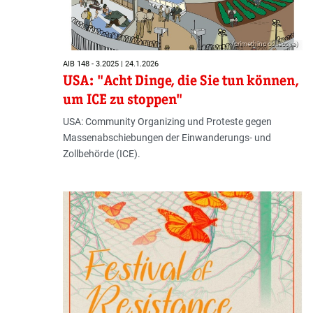
(crimethinc collective)
AIB 148 - 3.2025 | 24.1.2026
USA: "Acht Dinge, die Sie tun können,
um ICE zu stoppen"
USA: Community Organizing und Proteste gegen
Massenabschiebungen der Einwanderungs- und
Zollbehörde (ICE).